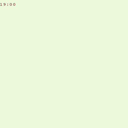
19:00