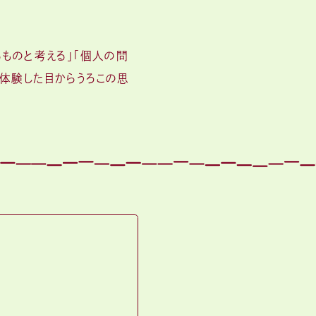
ものと考える」「個人の問
体験した目からうろこの思