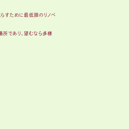
減らすために最低限のリノベ
場所であり、望むなら多様