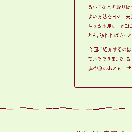
る小さな本を取り扱
よい方法を日々工夫
見える本屋は、そこ
とも。訪れればきっ
今回ご紹介するのは、
ていただきました。記
歩や旅のおともにぜ