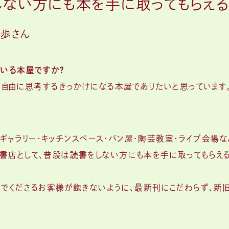
ない方にも本を手に取ってもらえる
川歩さん
ている本屋ですか？
ず、自由に思考するきっかけになる本屋でありたいと思っています
フェ・ギャラリー・キッチンスペース・パン屋・陶芸教室・ライブ会
書店として、普段は読書をしない方にも本を手に取ってもらえる
んでくださるお客様が飽きないように、最新刊にこだわらず、新