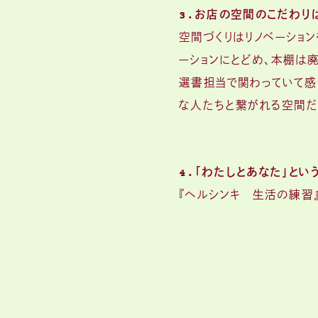
3.お店の空間のこだわり
空間づくりはリノベーショ
ーションにとどめ、本棚は
選書担当で関わっていて感
な人たちと繋がれる空間だ
4.「わたしとあなた」とい
『ヘルシンキ 生活の練習』