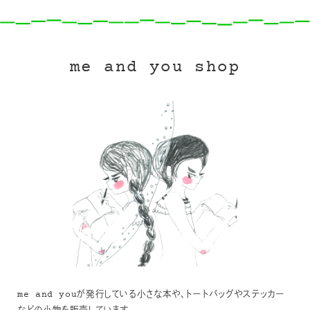
me and you shop
me and youが発行している小さな本や、トートバッグやステッカー