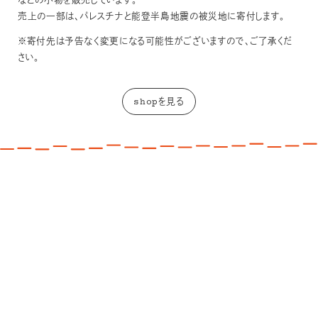
などの小物を販売しています。
売上の一部は、パレスチナと能登半島地震の被災地に寄付します。
※寄付先は予告なく変更になる可能性がございますので、ご了承くだ
さい。
shopを見る