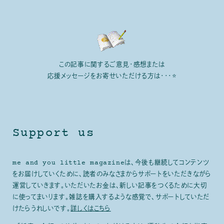
この記事に関するご意見・感想または
応援メッセージをお寄せいただける方は・・・⭐
Support us
me and you little magazineは、今後も継続してコンテンツ
をお届けしていくために、読者のみなさまからサポートをいただきながら
運営していきます。いただいたお金は、新しい記事をつくるために大切
に使ってまいります。雑誌を購入するような感覚で、サポートしていただ
けたらうれしいです。
詳しくはこちら