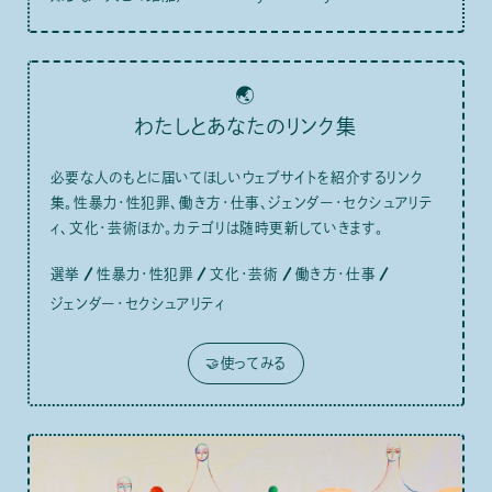
🌏
わたしとあなたのリンク集
必要な人のもとに届いてほしいウェブサイトを紹介するリンク
集。性暴力・性犯罪、働き方・仕事、ジェンダー・セクシュアリテ
ィ、文化・芸術ほか。カテゴリは随時更新していきます。
選挙
性暴力・性犯罪
文化・芸術
働き方・仕事
ジェンダー・セクシュアリティ
🤝使ってみる