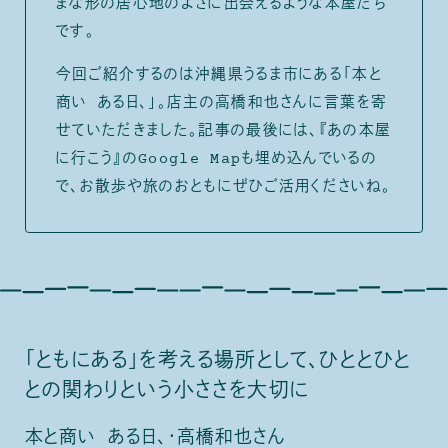
まな形の居心地のよさに出会えるような本屋たち
です。
今回ご紹介するのは沖縄県うるま市にある「本と
商い ある日、」。店主の高橋和也さんに言葉を寄
せていただきました。記事の最後には、『あの本屋
に行こう』のGoogle Mapも埋め込んでいるの
で、お散歩や旅のおともにぜひご活用くださいね。
「ともにある」を考える場所として、ひととひと
との関わりという小ささを大切に
本と商い ある日、・高橋和也さん