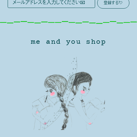
me and you shop