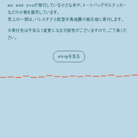
me and youが発行している小さな本や、トートバッグやステッカー
などの小物を販売しています。
売上の一部は、パレスチナと能登半島地震の被災地に寄付します。
※寄付先は予告なく変更になる可能性がございますので、ご了承くだ
さい。
shopを見る