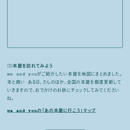
🚶‍♀️本屋を訪れてみよう
me and youがご紹介したい本屋を地図にまとめました。
本と商い ある日、さんのほか、全国の本屋を都度更新して
いきますので、おでかけのお供にチェックしてみてください
ね。
me and youの「あの本屋に行こう」マップ