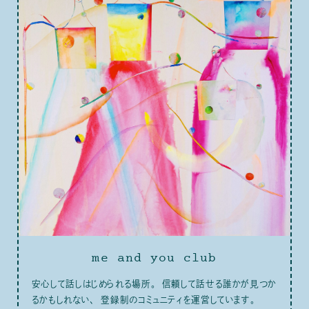
me and you club
安心して話しはじめられる場所。 信頼して話せる誰かが見つか
るかもしれない、 登録制のコミュニティを運営しています。