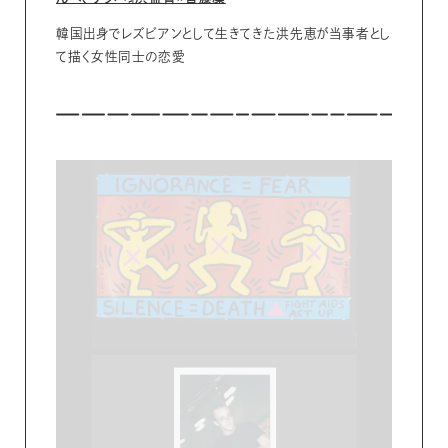
韓国出身でレズビアンとして生きてきた洪先恵が当事者とし
て描く女性同士の恋愛