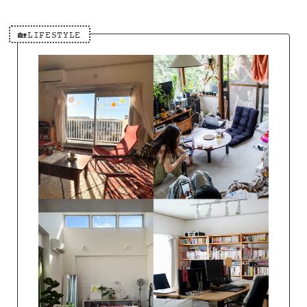
🏡LIFESTYLE