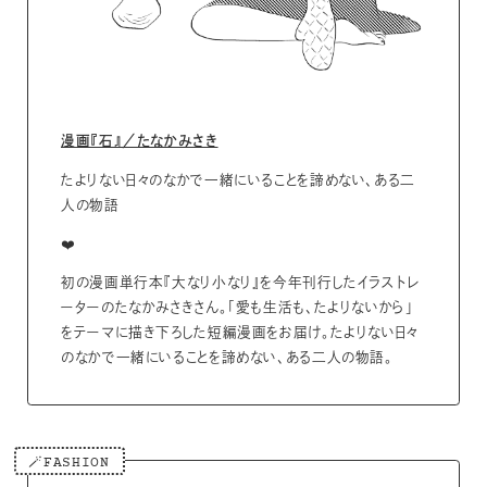
漫画『石』／たなかみさき
たよりない日々のなかで一緒にいることを諦めない、ある二
人の物語
❤️
初の漫画単行本『大なり小なり』を今年刊行したイラストレ
ーターのたなかみさきさん。「愛も生活も、たよりないから」
をテーマに描き下ろした短編漫画をお届け。たよりない日々
のなかで一緒にいることを諦めない、ある二人の物語。
🪄FASHION