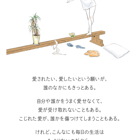
愛されたい、愛したいという願いが、
誰のなかにもきっとある。
自分や誰かをうまく愛せなくて、
愛が受け取れないこともある。
こじれた愛が、誰かを傷つけてしまうこともある。
けれど、こんなにも毎日の生活は