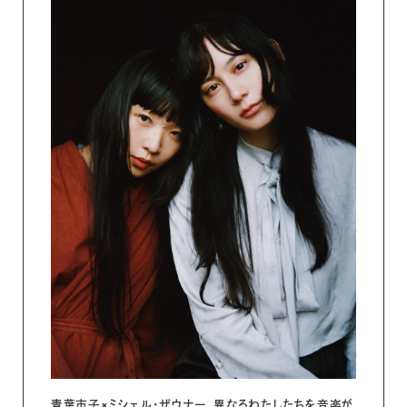
青葉市子×ミシェル・ザウナー 異なるわたしたちを音楽が