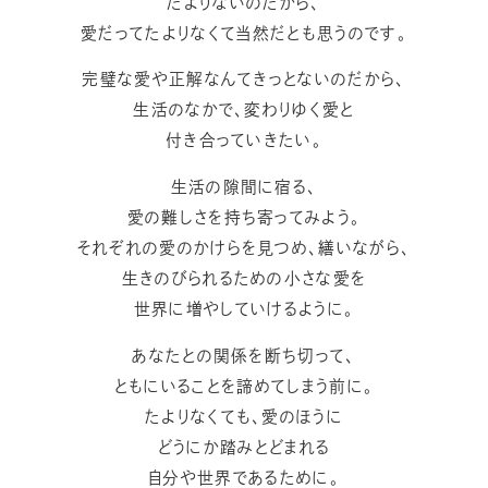
たよりないのだから、
愛だってたよりなくて当然だとも思うのです。
完璧な愛や正解なんてきっとないのだから、
生活のなかで、変わりゆく愛と
付き合っていきたい。
生活の隙間に宿る、
愛の難しさを持ち寄ってみよう。
それぞれの愛のかけらを見つめ、繕いながら、
生きのびられるための小さな愛を
世界に増やしていけるように。
あなたとの関係を断ち切って、
ともにいることを諦めてしまう前に。
たよりなくても、愛のほうに
どうにか踏みとどまれる
自分や世界であるために。