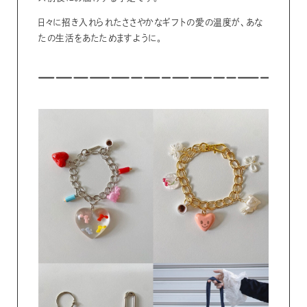
日々に招き入れられたささやかなギフトの愛の温度が、あな
たの生活をあたためますように。