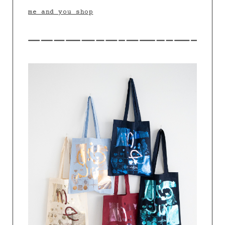
me and you shop