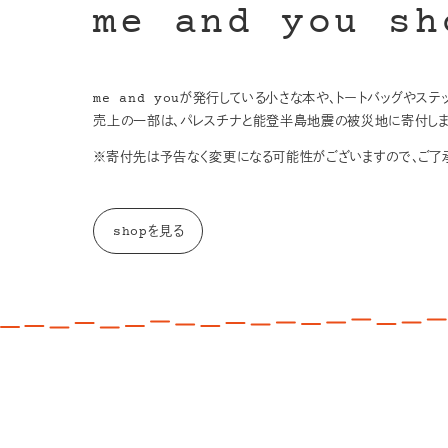
me and you sh
me and youが発行している小さな本や、トートバッグやス
売上の一部は、パレスチナと能登半島地震の被災地に寄付しま
※寄付先は予告なく変更になる可能性がございますので、ご了承
shopを見る