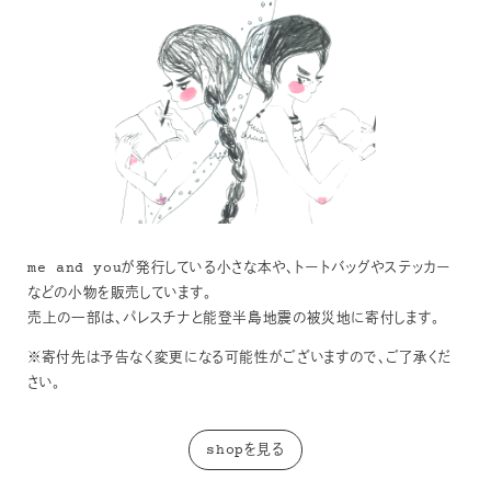
me and youが発行している小さな本や、トートバッグやステッカー
などの小物を販売しています。
売上の一部は、パレスチナと能登半島地震の被災地に寄付します。
※寄付先は予告なく変更になる可能性がございますので、ご了承くだ
さい。
shopを見る