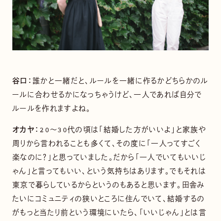
谷口：
誰かと一緒だと、ルールを一緒に作るかどちらかのル
ールに合わせるかになっちゃうけど、一人であれば自分で
ルールを作れますよね。
オカヤ：
20〜30代の頃は「結婚した方がいいよ」と家族や
周りから言われることも多くて、その度に「一人ってすごく
楽なのに？」と思っていました。だから「一人でいてもいいじ
ゃん」と言ってもいい、という気持ちはあります。でもそれは
東京で暮らしているからというのもあると思います。田舎み
たいにコミュニティの狭いところに住んでいて、結婚するの
がもっと当たり前という環境にいたら、「いいじゃん」とは言