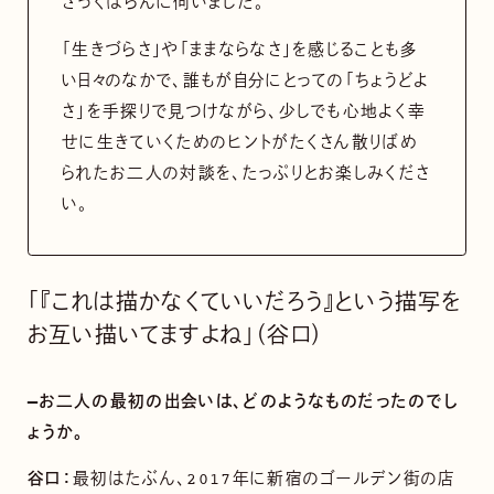
ざっくばらんに伺いました。
「生きづらさ」や「ままならなさ」を感じることも多
い日々のなかで、誰もが自分にとっての「ちょうどよ
さ」を手探りで見つけながら、少しでも心地よく幸
せに生きていくためのヒントがたくさん散りばめ
られたお二人の対談を、たっぷりとお楽しみくださ
い。
「『これは描かなくていいだろう』という描写を
お互い描いてますよね」（谷口）
—お二人の最初の出会いは、どのようなものだったのでし
ょうか。
谷口：
最初はたぶん、2017年に新宿のゴールデン街の店