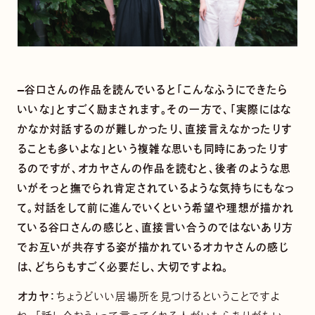
—谷口さんの作品を読んでいると「こんなふうにできたら
いいな」とすごく励まされます。その一方で、「実際にはな
かなか対話するのが難しかったり、直接言えなかったりす
ることも多いよな」という複雑な思いも同時にあったりす
るのですが、オカヤさんの作品を読むと、後者のような思
いがそっと撫でられ肯定されているような気持ちにもなっ
て。対話をして前に進んでいくという希望や理想が描かれ
ている谷口さんの感じと、直接言い合うのではないあり方
でお互いが共存する姿が描かれているオカヤさんの感じ
は、どちらもすごく必要だし、大切ですよね。
オカヤ：
ちょうどいい居場所を見つけるということですよ