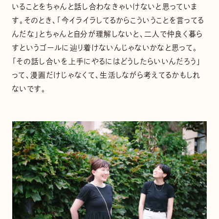
いることをちゃんと話し合わなきゃいけないと思っていま
す。そのとき、「今イライラしてるからこういうことを言ってる
んだな」とちゃんと自分が理解しないと、二人で仲良く暮ら
すというゴールに辿り着けないんじゃないかなと思って。
「その話し合いを上手にやるにはどうしたらいいんだろう」
って、漫画だけじゃなくて、生活しながら考えてるかもしれ
ないです。