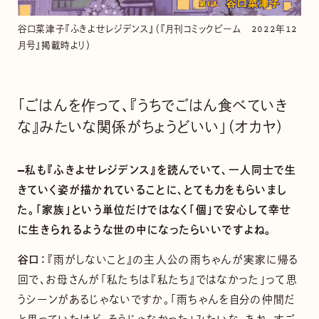
谷口菜津子『ふきよせレジデンス』（『月刊コミックビーム 2022年12
月号』掲載時より）
「ごはんを作って、『うちでごはん食べていき
な』みたいな関係がちょうどいい」（オカヤ）
—私も『ふきよせレジデンス』を読んでいて、一人同士で生
きていく姿が描かれていることに、とても力をもらいまし
た。「家族」という単位だけではなく「個」で安心して幸せ
に生きられるような世の中になったらいいですよね。
谷口：
『雨がしないこと』の主人公の雨ちゃんが実家に帰る
回で、お母さんが「私たちは『私たち』ではなかった」って思
うシーンがあるじゃないですか。「雨ちゃんを自分の仲間だ