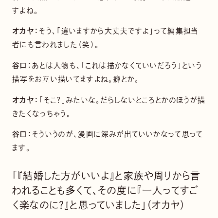
すよね。
オカヤ：
そう、「違いますから大丈夫ですよ」って編集担当
者にも言われました（笑）。
谷口：
あとは人物も、「これは描かなくていいだろう」という
描写をお互い描いてますよね。癖とか。
オカヤ：
「そこ？」みたいな。だらしないところとかのほうが描
きたくなっちゃう。
谷口：
そういうのが、漫画に深みが出ていいかなって思って
ます。
「『結婚した方がいいよ』と家族や周りから言
われることも多くて、その度に『一人ってすご
く楽なのに？』と思っていました」（オカヤ）