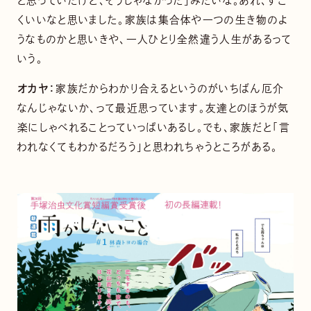
と思っていたけど、そうじゃなかった」みたいな。あれ、すご
くいいなと思いました。家族は集合体や一つの生き物のよ
うなものかと思いきや、一人ひとり全然違う人生があるって
いう。
オカヤ：
家族だからわかり合えるというのがいちばん厄介
なんじゃないか、って最近思っています。友達とのほうが気
楽にしゃべれることっていっぱいあるし。でも、家族だと「言
われなくてもわかるだろう」と思われちゃうところがある。