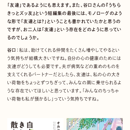
「友達」であるようにも思えます。また、谷口さんの『うちら
きっとズッ友』という短編集の最後には、モノローグのよう
な形で「友達とは？」ということも書かれていたかと思うの
ですが、お二人は「友達」という存在をどのように思ってい
るのでしょうか。
谷口：
私は、助けてくれる仲間をたくさん増やしてやるとい
う気持ちが結構大きいですね。自分の心の健康のためには
友達がどうしても必要です。夫が病気などの重めのものを
支えてくれるパートナーだとしたら、友達は、私の心の大き
い荷物をちょっとずつちぎって、みんなの肩に乗せられるよ
うな存在でいてほしいと思っています。「みんなのちっちゃ
い荷物も私が預かるし」っていう気持ちですね。