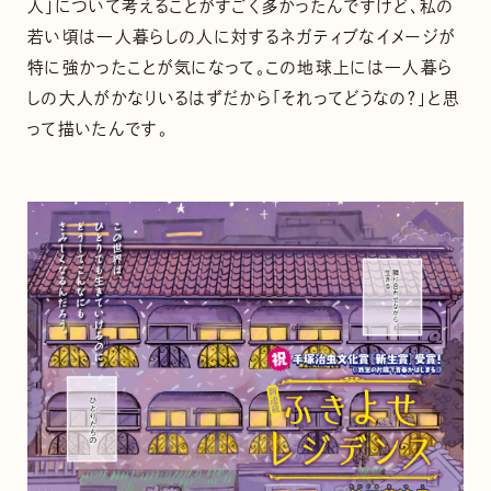
人」について考えることがすごく多かったんですけど、私の
若い頃は一人暮らしの人に対するネガティブなイメージが
特に強かったことが気になって。この地球上には一人暮ら
しの大人がかなりいるはずだから「それってどうなの？」と思
って描いたんです。