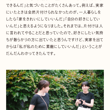
できるんだ」と気づいたことがたくさんあって。例えば、実家
にいたときは全然片付けられなかったのが、一人暮らしを
したら「家をきれいにしていいんだ」「自分の好きにしてい
いんだ」と思えるようになりました。それまでは、片付けは人
に言われてやることだと思っていたので、好きにしたい気持
ちが散らかりの方に出ていたと思うんですけど、実家を出て
からは「私が私のために素敵にしていいんだ」ということが
だんだんわかってきたんです。