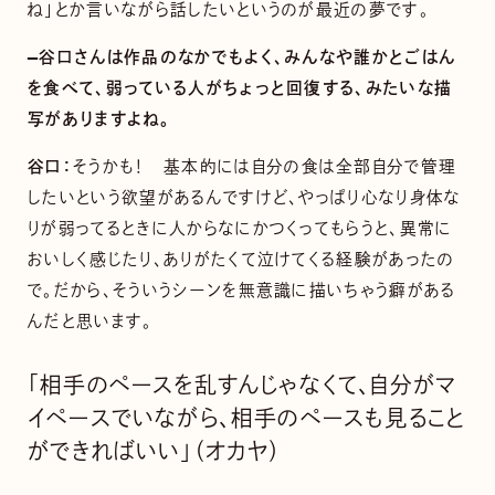
ね」とか言いながら話したいというのが最近の夢です。
—谷口さんは作品のなかでもよく、みんなや誰かとごはん
を食べて、弱っている人がちょっと回復する、みたいな描
写がありますよね。
谷口：
そうかも！ 基本的には自分の食は全部自分で管理
したいという欲望があるんですけど、やっぱり心なり身体な
りが弱ってるときに人からなにかつくってもらうと、異常に
おいしく感じたり、ありがたくて泣けてくる経験があったの
で。だから、そういうシーンを無意識に描いちゃう癖がある
んだと思います。
「相手のペースを乱すんじゃなくて、自分がマ
イペースでいながら、相手のペースも見ること
ができればいい」（オカヤ）