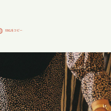
URLをコピー