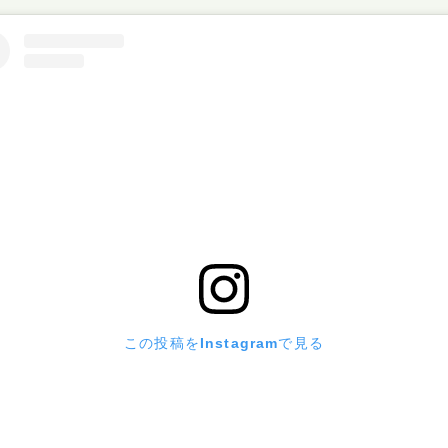
この投稿をInstagramで見る