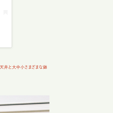
い天井と大中小さまざまな鉢