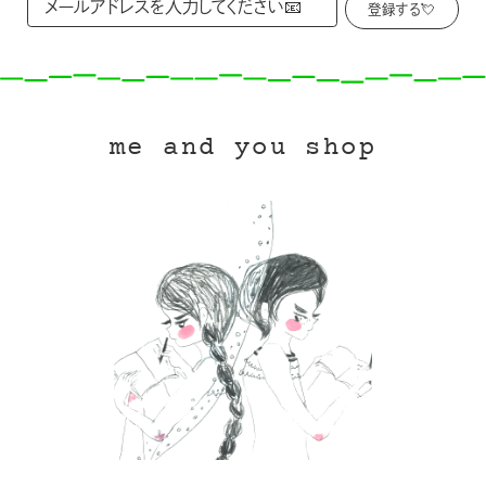
me and you shop