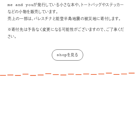
me and youが発行している小さな本や、トートバッグやステッカー
などの小物を販売しています。
売上の一部は、パレスチナと能登半島地震の被災地に寄付します。
※寄付先は予告なく変更になる可能性がございますので、ご了承くだ
さい。
shopを見る