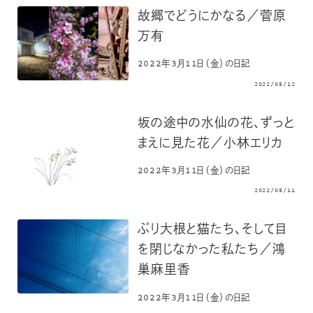
故郷でどうにかなる／菅原
万有
2022年3月11日（金）の日記
2022/05/12
坂の途中の水仙の花、ずっと
まえに見た花／小林エリカ
2022年3月11日（金）の日記
2022/05/11
ぶり大根と猫たち、そして目
を閉じなかった私たち／鴻
巣麻里香
2022年3月11日（金）の日記