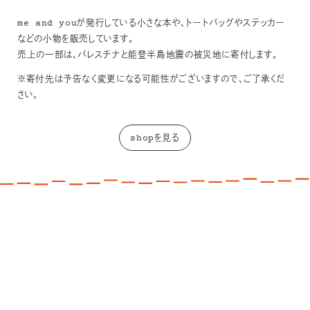
me and youが発行している小さな本や、トートバッグやステッカー
などの小物を販売しています。
売上の一部は、パレスチナと能登半島地震の被災地に寄付します。
※寄付先は予告なく変更になる可能性がございますので、ご了承くだ
さい。
shopを見る