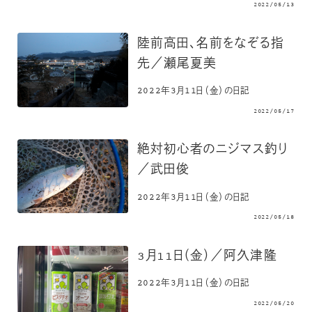
2022/05/13
陸前高田、名前をなぞる指
先／瀬尾夏美
2022年3月11日（金）の日記
2022/05/17
絶対初心者のニジマス釣り
／武田俊
2022年3月11日（金）の日記
2022/05/18
3月11日（金）／阿久津隆
2022年3月11日（金）の日記
2022/05/20