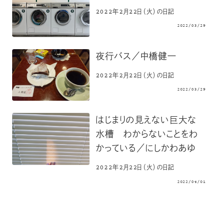
2022年2月22日（火）の日記
2022/03/29
夜行バス／中橋健一
2022年2月22日（火）の日記
2022/03/29
はじまりの見えない巨大な
水槽 わからないことをわ
かっている／にしかわあゆ
2022年2月22日（火）の日記
2022/04/01