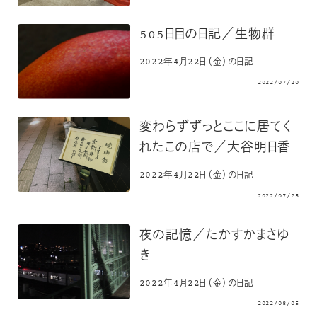
505日目の日記／生物群
2022年4月22日（金）の日記
2022/07/20
変わらずずっとここに居てく
れたこの店で／大谷明日香
2022年4月22日（金）の日記
2022/07/25
夜の記憶／たかすかまさゆ
き
2022年4月22日（金）の日記
2022/08/05