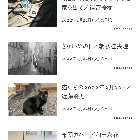
家を出て／福富優樹
2022年2月22日（火）の日記
2022/03/30
さかいめの日／朝弘佳央理
2022年2月22日（火）の日記
2022/03/24
猫たちの2022年2月22日／
近藤聡乃
2022年2月22日（火）の日記
2022/03/24
布団カバー／和田彩花