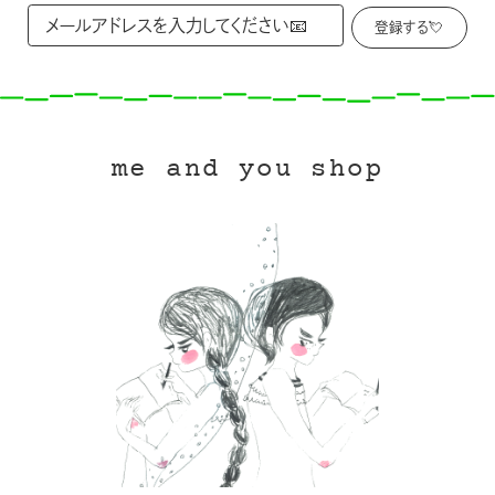
me and you shop