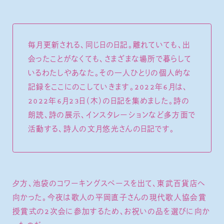
毎月更新される、同じ日の日記。離れていても、出
会ったことがなくても、さまざまな場所で暮らして
いるわたしやあなた。その一人ひとりの個人的な
記録をここにのこしていきます。2022年6月は、
2022年6月23日（木）の日記を集めました。詩の
朗読、詩の展示、インスタレーションなど多方面で
活動する、詩人の文月悠光さんの日記です。
夕方、池袋のコワーキングスペースを出て、東武百貨店へ
向かった。今夜は歌人の平岡直子さんの現代歌人協会賞
授賞式の2次会に参加するため、お祝いの品を選びに向か