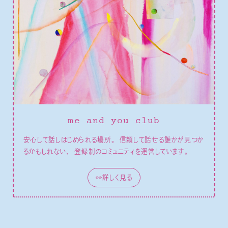
me and you club
安心して話しはじめられる場所。 信頼して話せる誰かが見つか
るかもしれない、 登録制のコミュニティを運営しています。
👀詳しく見る