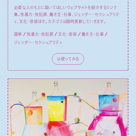
必要な人のもとに届いてほしいウェブサイトを紹介するリンク
集。性暴力・性犯罪、働き方・仕事、ジェンダー・セクシュアリテ
ィ、文化・芸術ほか。カテゴリは随時更新していきます。
選挙
性暴力・性犯罪
文化・芸術
働き方・仕事
ジェンダー・セクシュアリティ
🤝使ってみる