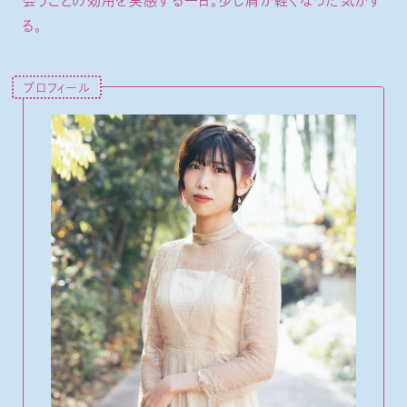
会うことの効用を実感する一日。少し肩が軽くなった気がす
る。
プロフィール