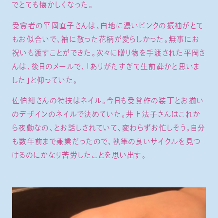
でとても懐かしくなった。
受賞者の平岡直子さんは、白地に濃いピンクの振袖がとて
もお似合いで、袖に散った花柄が愛らしかった。無事にお
祝いも渡すことができた。次々に贈り物を手渡された平岡さ
んは、後日のメールで、「ありがたすぎて生前葬かと思いま
した」と仰っていた。
佐伯紺さんの特技はネイル。今日も受賞作の装丁とお揃い
のデザインのネイルで決めていた。井上法子さんはこれか
ら夜勤なの、とお話しされていて、変わらずお忙しそう。自分
も数年前まで兼業だったので、執筆の良いサイクルを見つ
けるのにかなり苦労したことを思い出す。