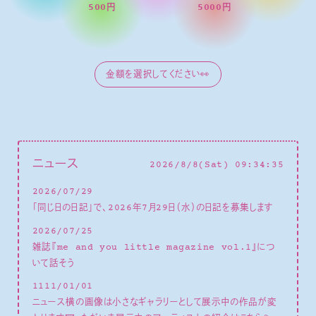
500円
5000円
ニュース
2026/8/8(Sat) 09:34:36
2026/07/29
「同じ日の日記」で、2026年7月29日（水）の日記を募集します
2026/07/25
雑誌『me and you little magazine vol.1』につ
いて話そう
1111/01/01
ニュース横の画像は小さなギャラリーとして展示中の作品が変