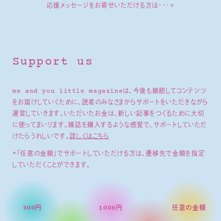
応援メッセージをお寄せいただける方は・・・⭐
Support us
me and you little magazineは、今後も継続してコンテンツ
をお届けしていくために、読者のみなさまからサポートをいただきながら
運営していきます。いただいたお金は、新しい記事をつくるために大切
に使ってまいります。雑誌を購入するような感覚で、サポートしていただ
けたらうれしいです。
詳しくはこちら
*「任意の金額」でサポートしていただける方は、遷移先で金額を指定
していただくことができます。
300円
1000円
任意の金額