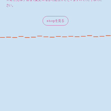
※寄付先は予告なく変更になる可能性がございますので、ご了承くだ
さい。
shopを見る