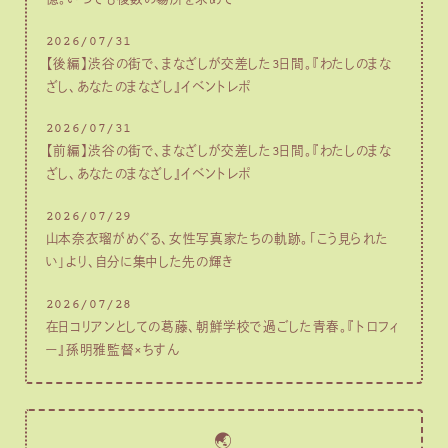
2026/07/31
【後編】渋谷の街で、まなざしが交差した3日間。『わたしのまな
ざし、あなたのまなざし』イベントレポ
2026/07/31
【前編】渋谷の街で、まなざしが交差した3日間。『わたしのまな
ざし、あなたのまなざし』イベントレポ
2026/07/29
山本奈衣瑠がめぐる、女性写真家たちの軌跡。「こう見られた
い」より、自分に集中した先の輝き
2026/07/28
在日コリアンとしての葛藤、朝鮮学校で過ごした青春。『トロフィ
ー』孫明雅監督×ちすん
🌏