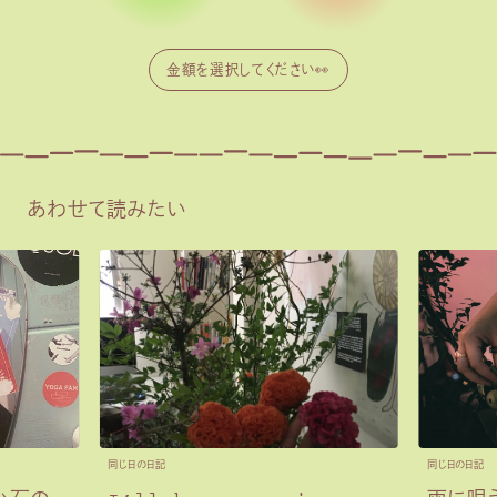
あわせて読みたい
同じ日の日記
同じ日の日記