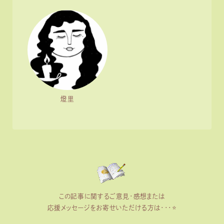
燈里
この記事に関するご意見・感想または
応援メッセージをお寄せいただける方は・・・⭐