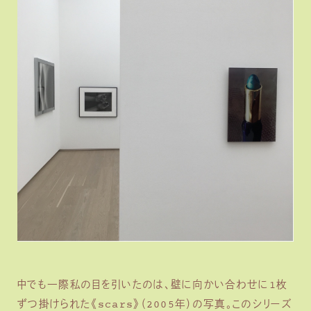
中でも一際私の目を引いたのは、壁に向かい合わせに1枚
ずつ掛けられた《scars》（2005年）の写真。このシリーズ