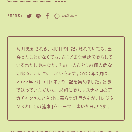
SHARE:
URLをコピー
毎月更新される、同じ日の日記。離れていても、出
会ったことがなくても、さまざまな場所で暮らして
いるわたしやあなた。その一人ひとりの個人的な
記録をここにのこしていきます。2022年7月は、
2022年7月18日（木）の日記を集めました。公募
で送っていただいた、尼崎に暮らすスナネコのア
カチャンさんと台北に暮らす燈里さんが、「レジタ
ンスとしての健康」をテーマに書いた日記です。