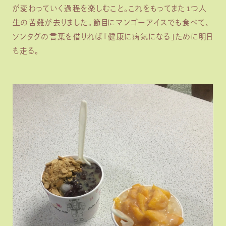
が変わっていく過程を楽しむこと。これをもってまた1つ人
生の苦難が去りました。節目にマンゴーアイスでも食べて、
ソンタグの言葉を借りれば「健康に病気になる」ために明日
も走る。