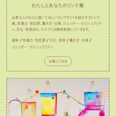
わたしとあなたのリンク集
必要な人のもとに届いてほしいウェブサイトを紹介するリンク
集。性暴力・性犯罪、働き方・仕事、ジェンダー・セクシュアリテ
ィ、文化・芸術ほか。カテゴリは随時更新していきます。
選挙
性暴力・性犯罪
文化・芸術
働き方・仕事
ジェンダー・セクシュアリティ
🤝使ってみる