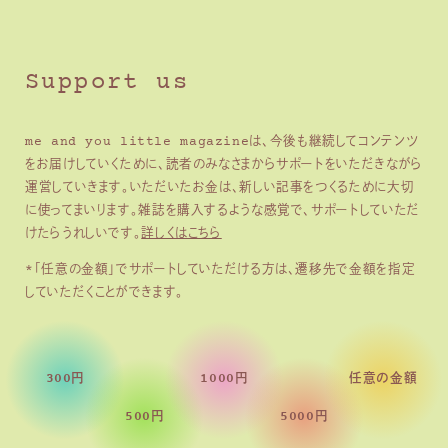
Support us
me and you little magazineは、今後も継続してコンテンツ
をお届けしていくために、読者のみなさまからサポートをいただきながら
運営していきます。いただいたお金は、新しい記事をつくるために大切
に使ってまいります。雑誌を購入するような感覚で、サポートしていただ
けたらうれしいです。
詳しくはこちら
*「任意の金額」でサポートしていただける方は、遷移先で金額を指定
していただくことができます。
300円
1000円
任意の金額
500円
5000円