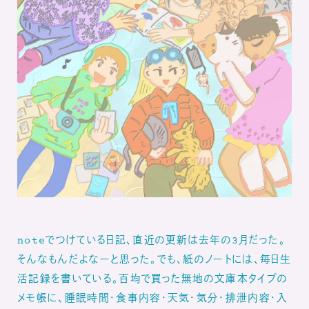
noteでつけている日記、直近の更新は去年の3月だった。
そんなもんだよなーと思った。でも、紙のノートには、毎日生
活記録を書いている。百均で買った無地の文庫本タイプの
メモ帳に、睡眠時間・食事内容・天気・気分・排泄内容・入