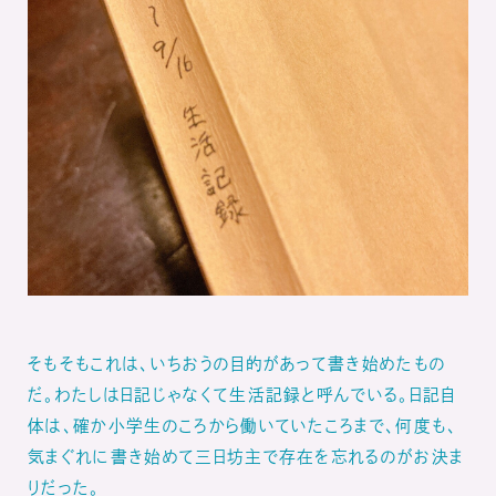
そもそもこれは、いちおうの目的があって書き始めたもの
だ。わたしは日記じゃなくて生活記録と呼んでいる。日記自
体は、確か小学生のころから働いていたころまで、何度も、
気まぐれに書き始めて三日坊主で存在を忘れるのがお決ま
りだった。