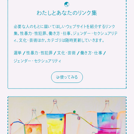
🌏
わたしとあなたのリンク集
必要な人のもとに届いてほしいウェブサイトを紹介するリンク
集。性暴力・性犯罪、働き方・仕事、ジェンダー・セクシュアリテ
ィ、文化・芸術ほか。カテゴリは随時更新していきます。
選挙
性暴力・性犯罪
文化・芸術
働き方・仕事
ジェンダー・セクシュアリティ
🤝使ってみる