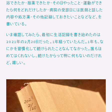
浴できたか・服薬できたか・その日やったこと・運動ができ
たら何をどれだけしたか・病院の受診日には医師と話した
内容や処方薬・その他記録しておきたいことなどなど、を
書いている。
いま確認してみたら、最初に生活記録を書き始めたのは
2021年の2月20日だった。1年経っていたんだ。1年も、な
にかを習慣化して続けられたことなんてなかった。誰もほ
めてはくれないし、続けたからって特に何もないのだけれ
ど、嬉しい。