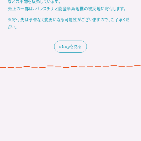
などの小物を販売しています。
売上の一部は、パレスチナと能登半島地震の被災地に寄付します。
※寄付先は予告なく変更になる可能性がございますので、ご了承くだ
さい。
shopを見る