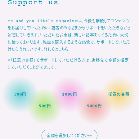
Support us
me and you little magazineは、今後も継続してコンテンツ
をお届けしていくために、読者のみなさまからサポートをいただきながら
運営していきます。いただいたお金は、新しい記事をつくるために大切
に使ってまいります。雑誌を購入するような感覚で、サポートしていただ
けたらうれしいです。
詳しくはこちら
*「任意の金額」でサポートしていただける方は、遷移先で金額を指定
していただくことができます。
300円
1000円
任意の金額
500円
5000円