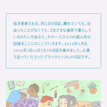
毎月更新される、同じ日の日記。離れていても、出
会ったことがなくても、さまざまな場所で暮らして
いるわたしやあなた。その一人ひとりの個人的な
記録をここにのこしていきます。2022年2月は、
2022年2日22日（火）の日記を集めました。公募
で送ってくださったプランクトンさんの日記です。