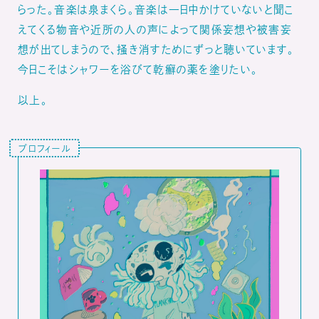
らった。音楽は泉まくら。音楽は一日中かけていないと聞こ
えてくる物音や近所の人の声によって関係妄想や被害妄
想が出てしまうので、掻き消すためにずっと聴いています。
今日こそはシャワーを浴びて乾癬の薬を塗りたい。
以上。
プロフィール