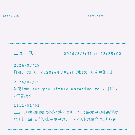
2022/04/15
2022/03/24
ニュース
2026/8/6(Thu) 23:35:04
2026/07/29
「同じ日の日記」で、2026年7月29日（水）の日記を募集します
2026/07/25
雑誌『me and you little magazine vol.1』につ
いて話そう
1111/01/01
ニュース横の画像は小さなギャラリーとして展示中の作品が変
わります🖼 ただいま展示中のアーティストの紹介はこちら💫