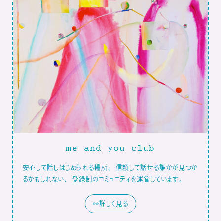
me and you club
安心して話しはじめられる場所。 信頼して話せる誰かが見つか
るかもしれない、 登録制のコミュニティを運営しています。
👀詳しく見る