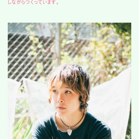
しながらつくっています。