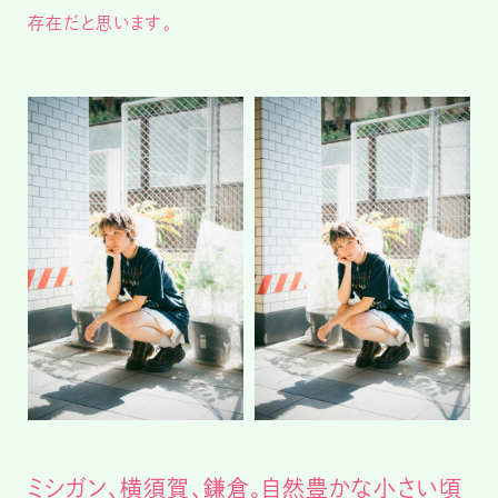
存在だと思います。
ミシガン、横須賀、鎌倉。自然豊かな小さい頃