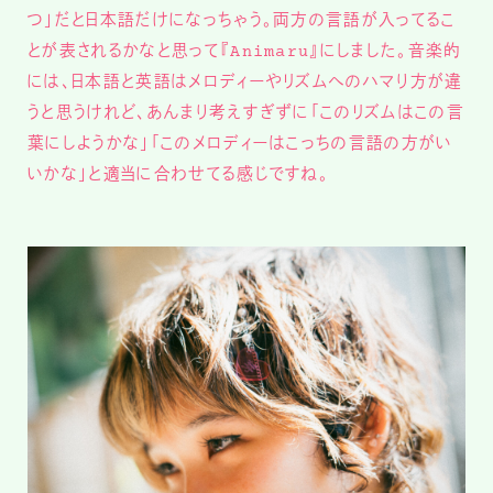
つ」だと日本語だけになっちゃう。両方の言語が入ってるこ
とが表されるかなと思って『Animaru』にしました。音楽的
には、日本語と英語はメロディーやリズムへのハマり方が違
うと思うけれど、あんまり考えすぎずに「このリズムはこの言
葉にしようかな」「このメロディーはこっちの言語の方がい
いかな」と適当に合わせてる感じですね。