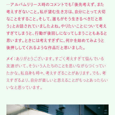
─アルバムリリース時のコメントでも「後先考えず、また
考えすぎないこと。私が望む生き方は、自分にとって大切
なことをすること。そして、誰もがそう生きるべきだと思
う」とお話されていましたよね。やりたいことについて考え
すぎてしまうと、行動が後回しになってしまうこともあると
思います。ときには考えすぎずに、何かを始めてみようと
後押ししてくれるような作品だと思いました。
メイ：
ありがとうございます。すごく考えすぎて悩んでいる
友達がいて、そういう人たちのことを思いながらつくってい
たかな。私自身も時々、考えすぎることがあります。でも、考
えすぎるより、自分が楽しいと思えることがもっとあったらい
いなと思っています。