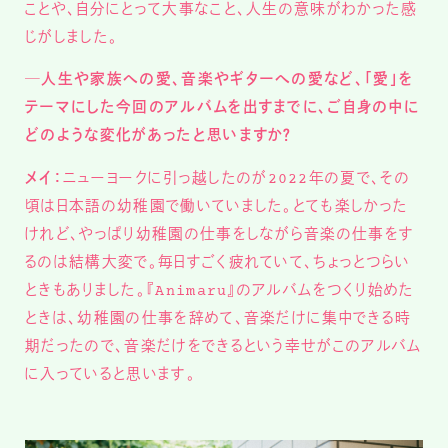
ことや、自分にとって大事なこと、人生の意味がわかった感
じがしました。
─人生や家族への愛、音楽やギターへの愛など、「愛」を
テーマにした今回のアルバムを出すまでに、ご自身の中に
どのような変化があったと思いますか？
メイ：
ニューヨークに引っ越したのが2022年の夏で、その
頃は日本語の幼稚園で働いていました。とても楽しかった
けれど、やっぱり幼稚園の仕事をしながら音楽の仕事をす
るのは結構大変で。毎日すごく疲れていて、ちょっとつらい
ときもありました。『Animaru』のアルバムをつくり始めた
ときは、幼稚園の仕事を辞めて、音楽だけに集中できる時
期だったので、音楽だけをできるという幸せがこのアルバム
に入っていると思います。