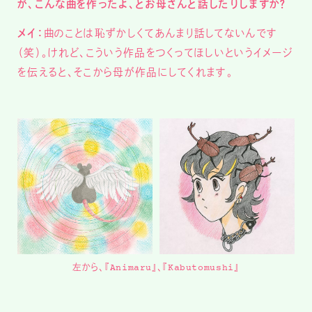
が、こんな曲を作ったよ、とお母さんと話したりしますか？
メイ：
曲のことは恥ずかしくてあんまり話してないんです
（笑）。けれど、こういう作品をつくってほしいというイメージ
を伝えると、そこから母が作品にしてくれます。
左から、『Animaru』、『Kabutomushi』