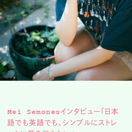
Mei Semonesインタビュー「日本
語でも英語でも、シンプルにストレ