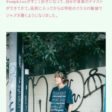
Pumpkinsがすごく好きになって、自分の音楽のテイスト
ができてきて。高校に入ってからは学校のクラスの勉強で
ジャズを聴くようになりました。