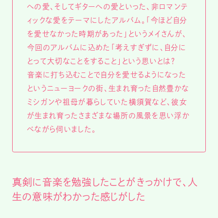
への愛、そしてギターへの愛といった、非ロマンテ
ィックな愛をテーマにしたアルバム。「今ほど自分
を愛せなかった時期があった」というメイさんが、
今回のアルバムに込めた「考えすぎずに、自分に
とって大切なことをすること」という思いとは？
音楽に打ち込むことで自分を愛せるようになった
というニューヨークの街、生まれ育った自然豊かな
ミシガンや祖母が暮らしていた横須賀など、彼女
が生まれ育ったさまざまな場所の風景を思い浮か
べながら伺いました。
真剣に音楽を勉強したことがきっかけで、人
生の意味がわかった感じがした