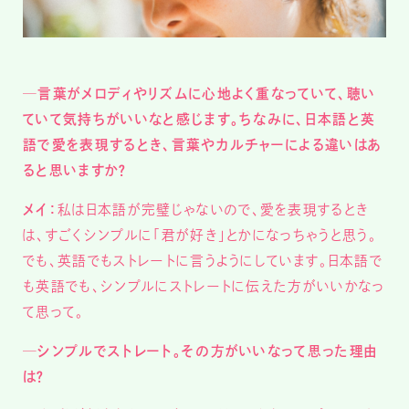
─言葉がメロディやリズムに心地よく重なっていて、聴い
ていて気持ちがいいなと感じます。ちなみに、日本語と英
語で愛を表現するとき、言葉やカルチャーによる違いはあ
ると思いますか？
メイ：
私は日本語が完璧じゃないので、愛を表現するとき
は、すごくシンプルに「君が好き」とかになっちゃうと思う。
でも、英語でもストレートに言うようにしています。日本語で
も英語でも、シンプルにストレートに伝えた方がいいかなっ
て思って。
─シンプルでストレート。その方がいいなって思った理由
は？