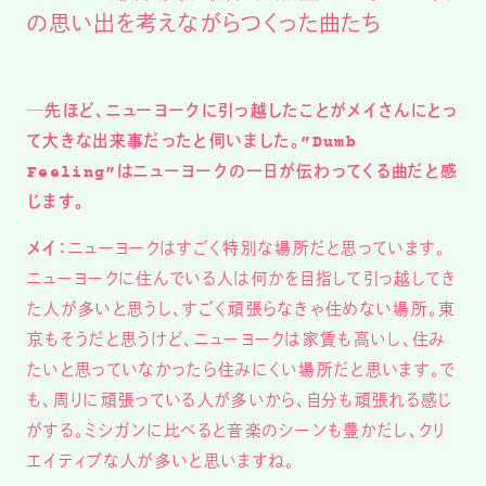
の思い出を考えながらつくった曲たち
─先ほど、ニューヨークに引っ越したことがメイさんにとっ
て大きな出来事だったと伺いました。”Dumb
Feeling”はニューヨークの一日が伝わってくる曲だと感
じます。
メイ：
ニューヨークはすごく特別な場所だと思っています。
ニューヨークに住んでいる人は何かを目指して引っ越してき
た人が多いと思うし、すごく頑張らなきゃ住めない場所。東
京もそうだと思うけど、ニューヨークは家賃も高いし、住み
たいと思っていなかったら住みにくい場所だと思います。で
も、周りに頑張っている人が多いから、自分も頑張れる感じ
がする。ミシガンに比べると音楽のシーンも豊かだし、クリ
エイティブな人が多いと思いますね。