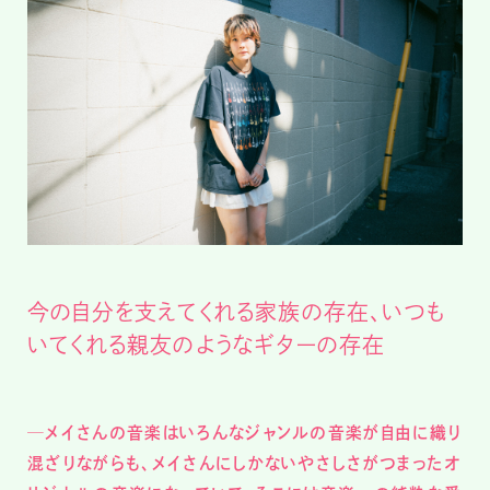
今の自分を支えてくれる家族の存在、いつも
いてくれる親友のようなギターの存在
─メイさんの音楽はいろんなジャンルの音楽が自由に織り
混ざりながらも、メイさんにしかないやさしさがつまったオ