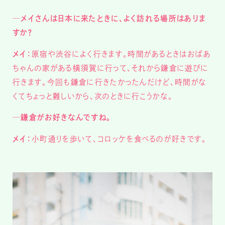
─メイさんは日本に来たときに、よく訪れる場所はありま
すか？
メイ：
原宿や渋谷によく行きます。時間があるときはおばあ
ちゃんの家がある横須賀に行って、それから鎌倉に遊びに
行きます。今回も鎌倉に行きたかったんだけど、時間がな
くてちょっと難しいから、次のときに行こうかな。
─鎌倉がお好きなんですね。
メイ：
小町通りを歩いて、コロッケを食べるのが好きです。