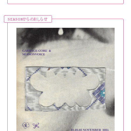
SEASONからのおしらせ