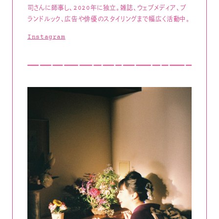
司さんに師事し、2020年に独立。雑誌、ウェブメディア、ブ
ランドルック、広告や俳優のスタイリングまで幅広く活動中。
Instagram