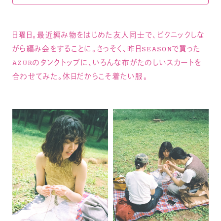
日曜日。最近編み物をはじめた友人同士で、ピクニックしな
がら編み会をすることに。さっそく、昨日SEASONで買った
AZURのタンクトップに、いろんな布がたのしいスカートを
合わせてみた。休日だからこそ着たい服。