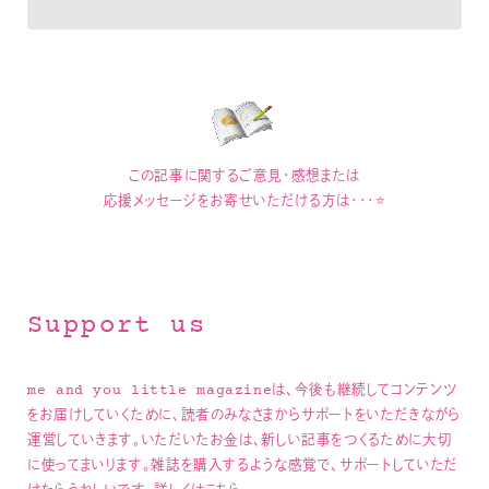
この記事に関するご意見・感想または
応援メッセージをお寄せいただける方は・・・⭐
Support us
me and you little magazineは、今後も継続してコンテンツ
をお届けしていくために、読者のみなさまからサポートをいただきながら
運営していきます。いただいたお金は、新しい記事をつくるために大切
に使ってまいります。雑誌を購入するような感覚で、サポートしていただ