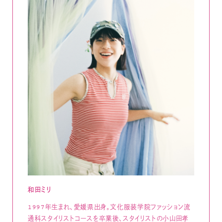
和田ミリ
1997年生まれ、愛媛県出身。文化服装学院ファッション流
通科スタイリストコースを卒業後、スタイリストの小山田孝