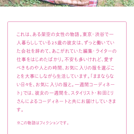
これは、ある架空の女性の物語。東京・渋谷で一
人暮らししている25歳の彼女は、ずっと働いてい
た会社を辞めて、あこがれていた編集・ライターの
仕事をはじめたばかり。不安も多いけれど、愛す
べきものや人との時間、お気に入りの服を選ぶこ
とを大事にしながら生活しています。「ままならな
い日々を、お気に入りの服と。一週間コーディネー
ト」では、彼女の一週間を、スタイリスト・和田ミリ
さんによるコーディネートと共にお届けしていきま
す。
※この物語はフィクションです。