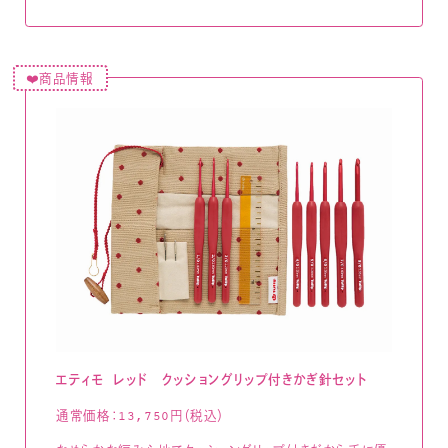
❤️商品情報
エティモ レッド クッショングリップ付きかぎ針セット
通常価格：13,750円（税込）