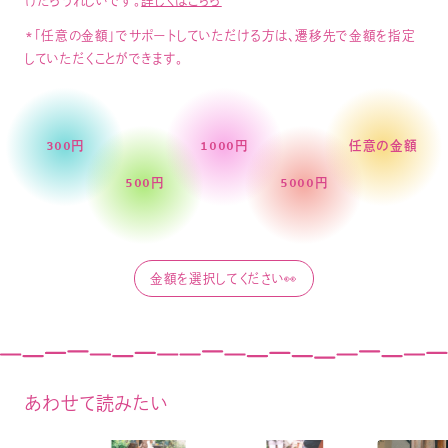
けたらうれしいです。
詳しくはこちら
*「任意の金額」でサポートしていただける方は、遷移先で金額を指定
していただくことができます。
300円
1000円
任意の金額
500円
5000円
あわせて読みたい