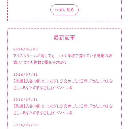
👀更に見る
最新記事
2026/08/08
アイスクリームが溶けても 14🥄学校で覚えている風景の記
憶。いつでも複数の場所を求めて
2026/07/31
【後編】渋谷の街で、まなざしが交差した3日間。『わたしのまな
ざし、あなたのまなざし』イベントレポ
2026/07/31
【前編】渋谷の街で、まなざしが交差した3日間。『わたしのまな
ざし、あなたのまなざし』イベントレポ
2026/07/29