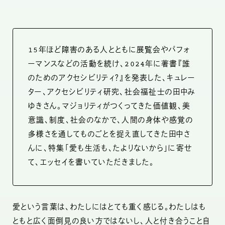
15年ほど障害のある人とともに展覧会やパフォ
ーマンスなどの活動を続け、2024年に著書『誰
のためのアクセシビリティ？』を発表した、キュレー
ター、アクセシビリティ研究、社会福祉士の田中み
ゆきさん。マジョリティがつくってきた価値観、美
意識、制度、社会のなかで、人間の身体や感覚の
多様さを通してものごとを捉え直してきた田中さ
んに、特集「愛も生活も、たよりないから」に寄せ
て、エッセイを書いていただきました。
愛という言葉は、わたしにはとても重く感じる。わたしはも
ともと広く面倒見の良い方ではないし、人と付き合うこと自