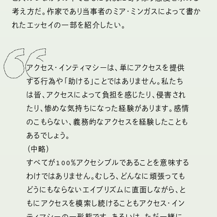
考え方だ。作家であり当事者のミア・ミンガスによって書か
れたエッセイの一部を紹介したい。
アクセス・インティマシーは、単にアクセスを提供
する行為や「助ける」ことではありません。私たち
は皆、アクセスによって負担を感じたり、侵害され
たり、惨めな気持ちになった経験があります。感情
のこもらない、義務的なアクセスを経験したことも
あるでしょう。
（中略）
すべてが100％アクセシブルであることを意味する
わけではありません。むしろ、どんなに頑張っても
どうにもならないエイブリズムに直面しながら、と
もにアクセスを模索し続けることもアクセス・イン