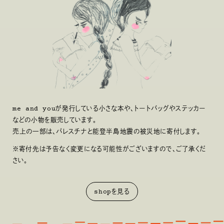
me and youが発行している小さな本や、トートバッグやステッカー
などの小物を販売しています。
売上の一部は、パレスチナと能登半島地震の被災地に寄付します。
※寄付先は予告なく変更になる可能性がございますので、ご了承くだ
さい。
shopを見る