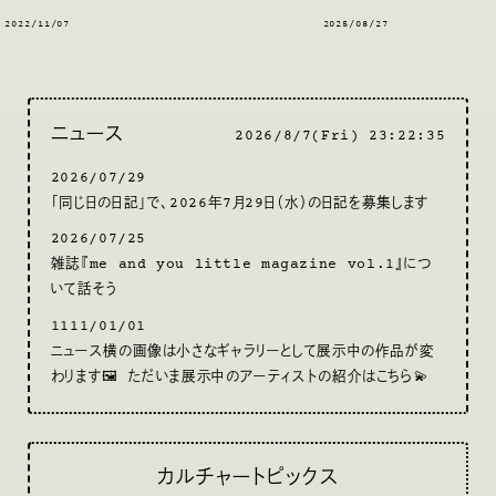
2022/11/07
2025/08/27
ニュース
2026/8/7(Fri) 23:22:36
2026/07/29
「同じ日の日記」で、2026年7月29日（水）の日記を募集します
2026/07/25
雑誌『me and you little magazine vol.1』につ
いて話そう
1111/01/01
ニュース横の画像は小さなギャラリーとして展示中の作品が変
わります🖼 ただいま展示中のアーティストの紹介はこちら💫
カルチャートピックス