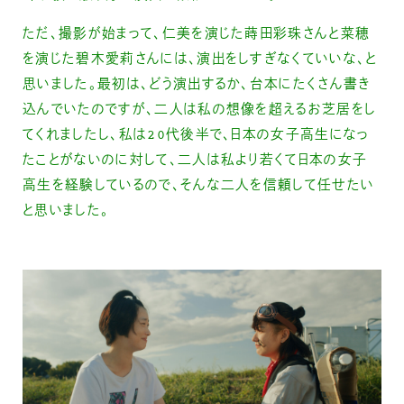
ただ、撮影が始まって、仁美を演じた蒔田彩珠さんと菜穂
を演じた碧木愛莉さんには、演出をしすぎなくていいな、と
思いました。最初は、どう演出するか、台本にたくさん書き
込んでいたのですが、二人は私の想像を超えるお芝居をし
てくれましたし、私は20代後半で、日本の女子高生になっ
たことがないのに対して、二人は私より若くて日本の女子
高生を経験しているので、そんな二人を信頼して任せたい
と思いました。