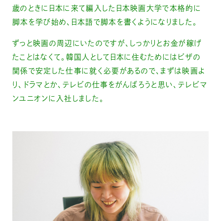
歳のときに日本に来て編入した日本映画大学で本格的に
脚本を学び始め、日本語で脚本を書くようになりました。
ずっと映画の周辺にいたのですが、しっかりとお金が稼げ
たことはなくて。韓国人として日本に住むためにはビザの
関係で安定した仕事に就く必要があるので、まずは映画よ
り、ドラマとか、テレビの仕事をがんばろうと思い、テレビマ
ンユニオンに入社しました。