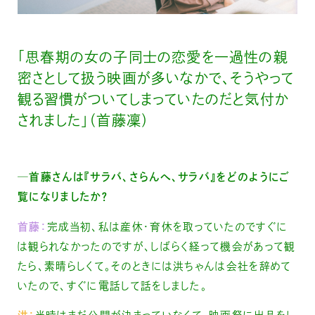
「思春期の女の子同士の恋愛を一過性の親
密さとして扱う映画が多いなかで、そうやって
観る習慣がついてしまっていたのだと気付か
されました」（首藤凜）
─首藤さんは『サラバ、さらんへ、サラバ』をどのようにご
覧になりましたか？
首藤：
完成当初、私は産休・育休を取っていたのですぐに
は観られなかったのですが、しばらく経って機会があって観
たら、素晴らしくて。そのときには洪ちゃんは会社を辞めて
いたので、すぐに電話して話をしました。