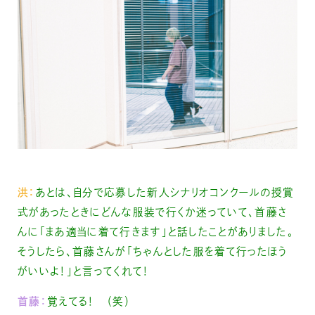
洪：
あとは、自分で応募した新人シナリオコンクールの授賞
式があったときにどんな服装で行くか迷っていて、首藤さ
んに「まあ適当に着て行きます」と話したことがありました。
そうしたら、首藤さんが「ちゃんとした服を着て行ったほう
がいいよ！」と言ってくれて！
首藤：
覚えてる！ （笑）