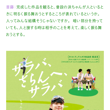
首藤：
完成した作品を観ると、普段の洪ちゃんが人といると
きに明るく振る舞おうとするところが表れているというか。
人ってみんな結構そうじゃないですか。 暗い部分を持って
いても、人と接する時は相手のことを考えて、楽しく振る舞
おうとする。