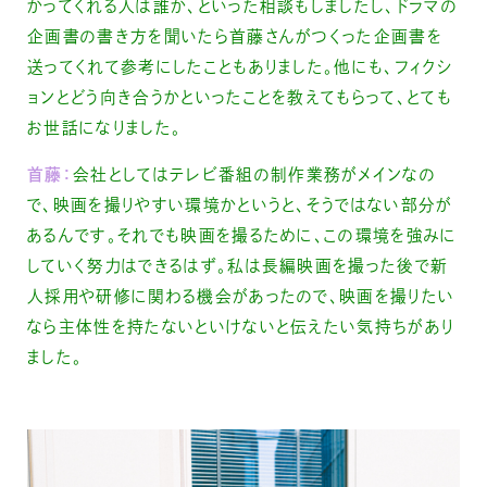
かってくれる人は誰か、といった相談もしましたし、ドラマの
企画書の書き方を聞いたら首藤さんがつくった企画書を
送ってくれて参考にしたこともありました。他にも、フィクシ
ョンとどう向き合うかといったことを教えてもらって、とても
お世話になりました。
首藤：
会社としてはテレビ番組の制作業務がメインなの
で、映画を撮りやすい環境かというと、そうではない部分が
あるんです。それでも映画を撮るために、この環境を強みに
していく努力はできるはず。私は長編映画を撮った後で新
人採用や研修に関わる機会があったので、映画を撮りたい
なら主体性を持たないといけないと伝えたい気持ちがあり
ました。