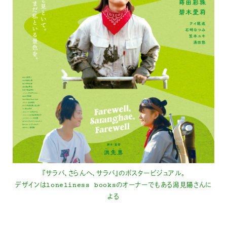
『サラバ、さらんへ、サラバ』のポスタービジュアル。
デザインはloneliness booksのオーナーでもある潟見陽さんに
よる