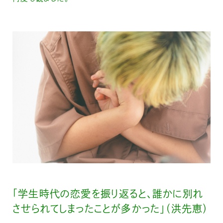
「学生時代の恋愛を振り返ると、誰かに別れ
させられてしまったことが多かった」（洪先恵）