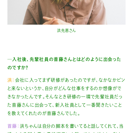
洪先恵さん
─入社後、先輩社員の首藤さんとはどのように出会った
のですか？
洪：
会社に入ってまず研修があったのですが、なかなかピン
と来ないというか、自分がどんな仕事をするのか想像がで
きなかったんです。そんなとき研修の一環で先輩社員だっ
た首藤さんに出会って、新入社員として一番聞きたいこと
を教えてくれたのが首藤さんでした。
首藤：
洪ちゃんは自分の脚本を書いてると話してくれて、当