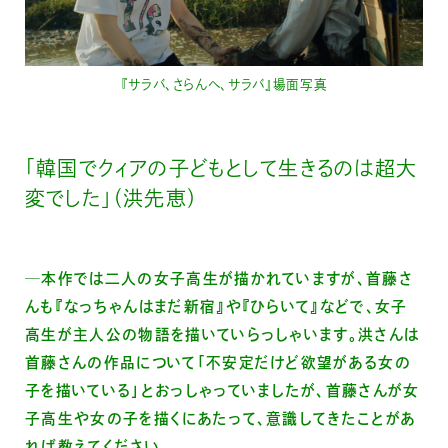
『サラバ、さらんへ、サラバ』場面写真
「韓国でクィアの子どもとして生きるのは超大
変でした」（洪先恵）
─本作では二人の女子高生が描かれていますが、首藤さ
んも『なっちゃんはまだ新宿』や『ひらいて』などで、女子
高生が主人公の物語を描いていらっしゃいます。洪さんは
首藤さんの作品について「不安定だけど欲望がある女の
子を描いている」とおっしゃっていましたが、首藤さんが女
子高生や女の子を描くにあたって、意識してきたことがあ