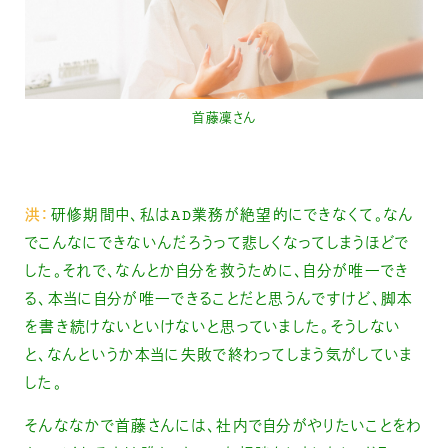
首藤凜さん
洪：
研修期間中、私はAD業務が絶望的にできなくて。なん
でこんなにできないんだろうって悲しくなってしまうほどで
した。それで、なんとか自分を救うために、自分が唯一でき
る、本当に自分が唯一できることだと思うんですけど、脚本
を書き続けないといけないと思っていました。そうしない
と、なんというか本当に失敗で終わってしまう気がしていま
した。
そんななかで首藤さんには、社内で自分がやりたいことをわ