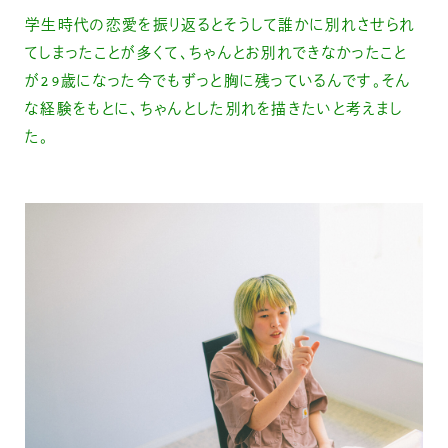
学生時代の恋愛を振り返るとそうして誰かに別れさせられ
てしまったことが多くて、ちゃんとお別れできなかったこと
が29歳になった今でもずっと胸に残っているんです。そん
な経験をもとに、ちゃんとした別れを描きたいと考えまし
た。