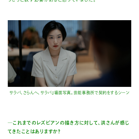
っきりと表す必要があると思っていました。
サラバ、さらんへ、サラバ』場面写真。芸能事務所で契約をするシーン
─これまでのレズビアンの描き方に対して、洪さんが感じ
てきたことはありますか？