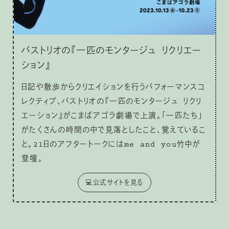
バストリオの『一匹のモンタージュ リクリエー
ション』
日記や散歩からクリエイションを行うパフォーマンスコ
レクティブ、バストリオの『一匹のモンタージュ リクリ
エーション』がこまばアゴラ劇場で上演。「一匹たち」
がたくさんの時間の中で見落としたこと、覚えているこ
と。21日のアフタートークにはme and you竹中が
登壇。
💻公式サイトを見る