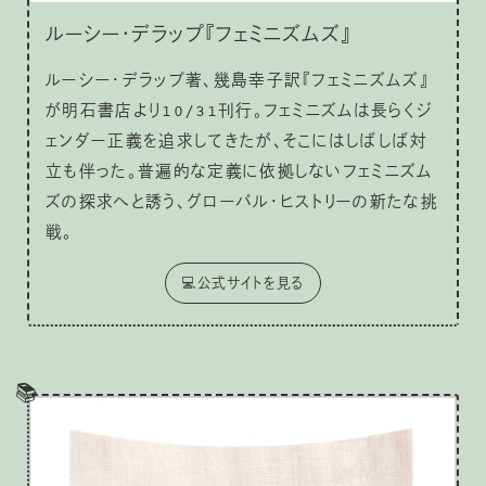
ルーシー・デラップ『フェミニズムズ』
ルーシー・デラップ著、幾島幸子訳『フェミニズムズ』
が明石書店より10/31刊行。フェミニズムは長らくジ
ェンダー正義を追求してきたが、そこにはしばしば対
立も伴った。普遍的な定義に依拠しないフェミニズム
ズの探求へと誘う、グローバル・ヒストリーの新たな挑
戦。
💻公式サイトを見る
📚