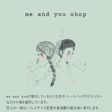
me and you shop
me and youが発行している小さな本や、トートバッグやステッカー
などの小物を販売しています。
売上の一部は、パレスチナと能登半島地震の被災地に寄付します。