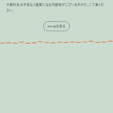
※寄付先は予告なく変更になる可能性がございますので、ご了承くだ
さい。
shopを見る