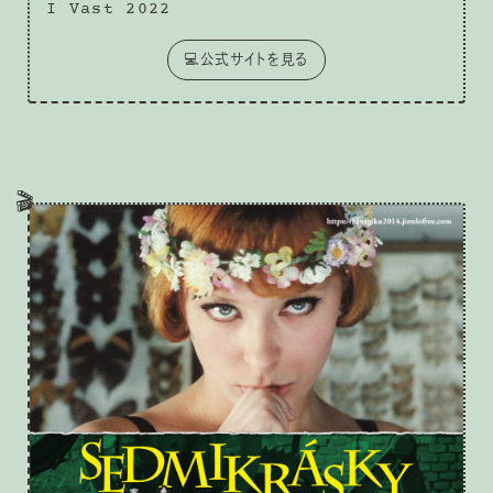
I Vast 2022
💻公式サイトを見る
🎬