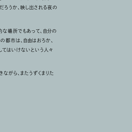
だろうか、映し出される夜の
的な場所でもあって、自分の
の都市は、自由はおろか、
してはいけないという人々
きながら、またうずくまりた