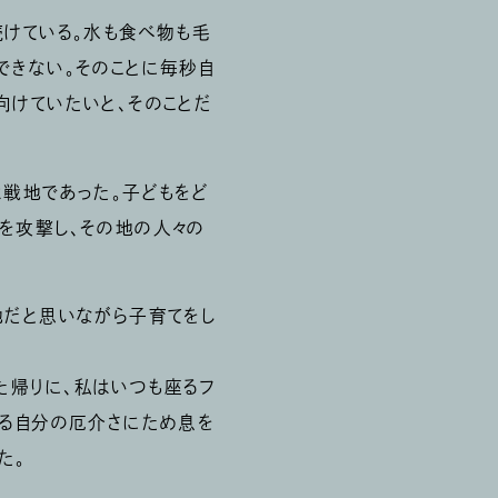
続けている。水も食べ物も毛
できない。そのことに毎秒自
向けていたいと、そのことだ
は戦地であった。子どもをど
を攻撃し、その地の人々の
地だと思いながら子育てをし
た帰りに、私はいつも座るフ
ぎる自分の厄介さにため息を
た。