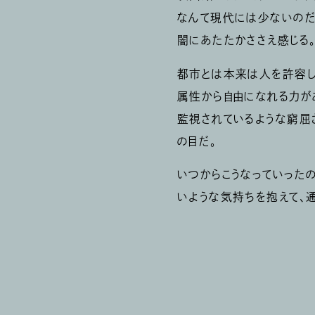
なんて現代には少ないのだ
闇にあたたかささえ感じる
都市とは本来は人を許容し
属性から自由になれる力が
監視されているような窮屈
の目だ。
いつからこうなっていったの
いような気持ちを抱えて、