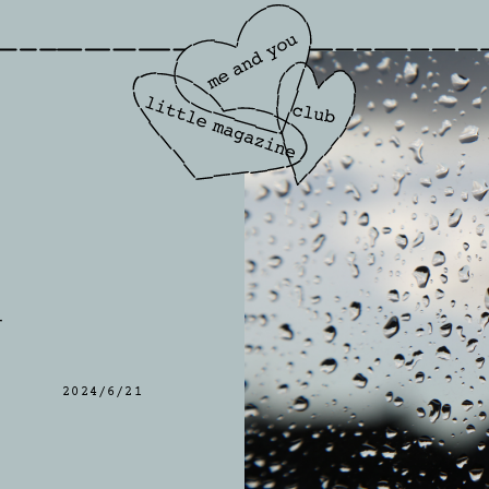
子
2024/6/21