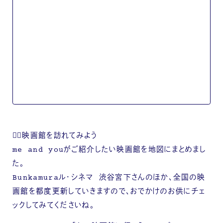
🚶‍♀️映画館を訪れてみよう
me and youがご紹介したい映画館を地図にまとめまし
た。
Bunkamuraル・シネマ 渋谷宮下さんのほか、全国の映
画館を都度更新していきますので、おでかけのお供にチェ
ックしてみてくださいね。