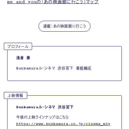
me and youの「あの映画館に行こう」マップ
連載：あの映画館に行こう
プロフィール
浅倉 奏
Bunkamuraル・シネマ 渋谷宮下 番組編成
上映情報
Bunkamuraル・シネマ 渋谷宮下
今後の上映ラインナップはこちら
https://www.bunkamura.co.jp/cinema_miy