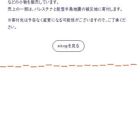
などの小物を販売しています。
売上の一部は、パレスチナと能登半島地震の被災地に寄付します。
※寄付先は予告なく変更になる可能性がございますので、ご了承くだ
さい。
shopを見る