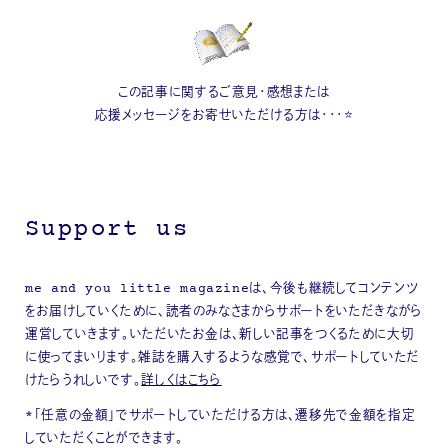
この記事に関するご意見・感想または
応援メッセージをお寄せいただける方は・・・⭐
Support us
me and you little magazineは、今後も継続してコンテンツ
をお届けしていくために、読者のみなさまからサポートをいただきながら
運営していきます。いただいたお金は、新しい記事をつくるために大切
に使ってまいります。雑誌を購入するような感覚で、サポートしていただ
けたらうれしいです。
詳しくはこちら
*「任意の金額」でサポートしていただける方は、遷移先で金額を指定
していただくことができます。