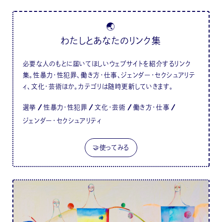
🌏
わたしとあなたのリンク集
必要な人のもとに届いてほしいウェブサイトを紹介するリンク
集。性暴力・性犯罪、働き方・仕事、ジェンダー・セクシュアリテ
ィ、文化・芸術ほか。カテゴリは随時更新していきます。
選挙
性暴力・性犯罪
文化・芸術
働き方・仕事
ジェンダー・セクシュアリティ
🤝使ってみる