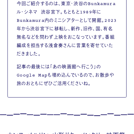
今回ご紹介するのは、東京・渋谷のBunkamura
ル・シネマ 渋谷宮下。もともと1989年に
Bunkamura内のミニシアターとして開館。2023
年から渋谷宮下に移転し、新作、旧作、国、有名
無名などを問わず上映をおこなっています。番組
編成を担当する浅倉奏さんに言葉を寄せていた
だきました。
記事の最後には「あの映画館へ行こう」の
Google Mapも埋め込んでいるので、お散歩や
旅のおともにぜひご活用くださいね。