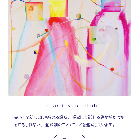
me and you club
安心して話しはじめられる場所。 信頼して話せる誰かが見つか
るかもしれない、 登録制のコミュニティを運営しています。