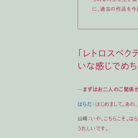
に、過去の作品を今
「レトロスペク
いな感じでめち
─まずはお二人のご関係か
はらだ：
はじめまして。あの
山崎：
いや、こちらこそ。は
うれしいです。