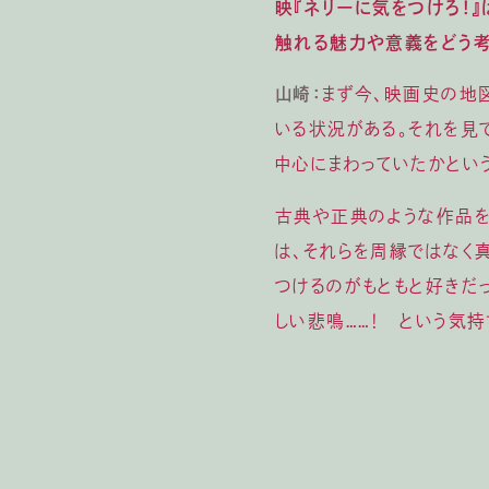
映『ネリーに気をつけろ！
触れる魅力や意義をどう考
山崎：
まず今、映画史の地
いる状況がある。それを見
中心にまわっていたかとい
古典や正典のような作品を
は、それらを周縁ではなく
つけるのがもともと好きだ
しい悲鳴……！ という気持