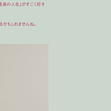
最高の人生』がすごく好き
るかもしれませんね。