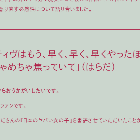
語り直す必然性について語り合いました。
ティヴはもう、早く、早く、早くやった
ゃめちゃ焦っていて」（はらだ）
らおうかがいしたいです。
、ファンです。
らださんの『日本のヤバい女の子』を書評させていただいたこと