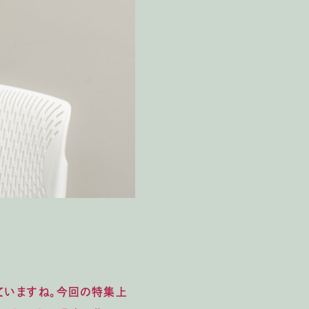
ていますね。今回の特集上