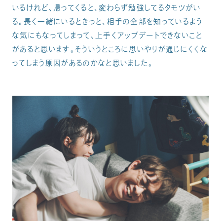
いるけれど、帰ってくると、変わらず勉強してるタモツがい
る。長く一緒にいるときっと、相手の全部を知っているよう
な気にもなってしまって、上手くアップデートできないこと
があると思います。そういうところに思いやりが通じにくくな
ってしまう原因があるのかなと思いました。