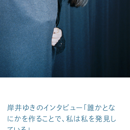
岸井ゆきのインタビュー「誰かとな
にかを作ることで、私は私を発見し