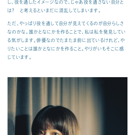
し、役を通したイメージなので、じゃあ役を通さない自分と
は？ と考えるといまだに混乱してしまいます。
ただ、やっぱり役を通して自分が見えてくるのが自分らしさ
なのかな。誰かとなにかを作ることで、私は私を発見してい
る気がします。俳優なのでたまたま前に出ているけれど、や
りたいことは誰かとなにかを作ること。やりがいもそこに感
じています。