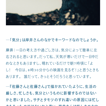
─「気分」は岸井さんのなかでキーワードなのでしょうか。
岸井：
一日の考え方や過ごし方は、気分によって簡単に左
右されると思います。だって私、天気が悪いだけで一日中だ
めなときもありますし、晴れているだけで朝7時頃に「よ
し！ 今日は、8時30分からの映画を見るぞ！」と思うときも
あります。 誰だって、きっとそうだろうと思っています。
─『佐藤さんと佐藤さん』で描かれていたように、生活の
厳しさ、忙しさも、気分というものに影響するのではない
かと思いました。サチとタモツのすれ違いの原因には忙し