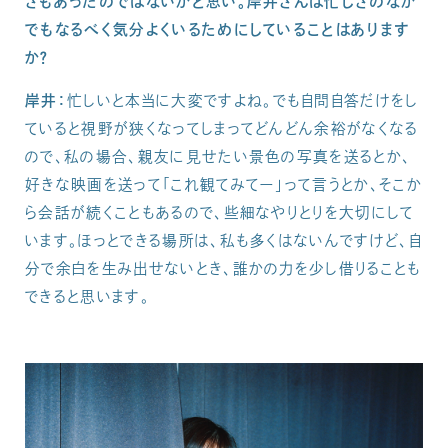
さもあったのではないかと思い。岸井さんは忙しさのなか
でもなるべく気分よくいるためにしていることはあります
か？
岸井：
忙しいと本当に大変ですよね。でも自問自答だけをし
ていると視野が狭くなってしまってどんどん余裕がなくなる
ので、私の場合、親友に見せたい景色の写真を送るとか、
好きな映画を送って「これ観てみてー」って言うとか、そこか
ら会話が続くこともあるので、些細なやりとりを大切にして
います。ほっとできる場所は、私も多くはないんですけど、自
分で余白を生み出せないとき、誰かの力を少し借りることも
できると思います。