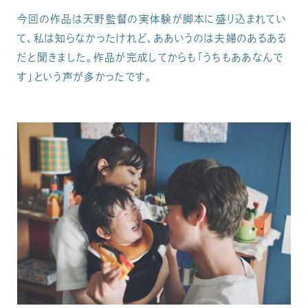
今回の作品は天野監督の実体験が脚本に盛り込まれてい
て、私は知らなかったけれど、ああいうのは夫婦のあるある
だと聞きました。作品が完成してからも「うちもああなんで
す」という声が多かったです。