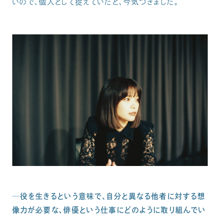
いので、個人として捉えていたと、今気づきました。
─役を生きるという意味で、自分と異なる他者に対する想
像力が必要な、俳優という仕事にどのように取り組んでい