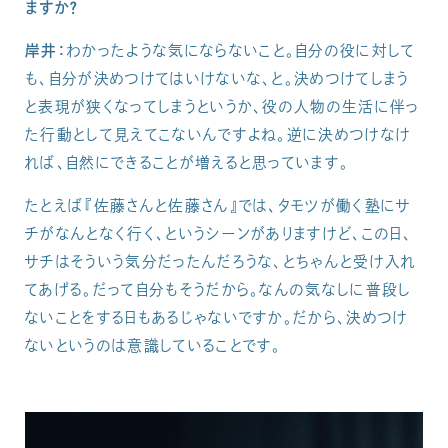
ますか？
岸井：
わかったような気にならないこと。自分の役に対して
も、自分が決めつけてはいけないな、と。決めつけてしまう
と表現が狭くなってしまうというか、役の人物の生活に伴っ
た行動として見えてこないんですよね。逆に決めつけなけ
れば、自然にできることが増えると思っています。
たとえば『佐藤さんと佐藤さん』では、タモツが働く塾にサ
チがなんとなく行く、というシーンがありますけど、この日、
サチはそういう気分だったんだろうな、とちゃんと受け入れ
てあげる。だって自分もそうだから。なんの気なしに普段し
ないことをする日もあるじゃないですか。だから、決めつけ
ないというのは意識していることです。