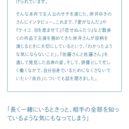
けられています。
そんな本作で主人公のサチを演じた、岸井ゆきの
さんにインタビュー。これまで、『愛がなんだ』や
『ケイコ 目を澄ませて』『恋せぬふたり』など数多
くの作品で主演を務めてきた岸井さんが役柄を
演じるときに大切にしているという、「わかったよう
な気にならないこと」。『佐藤さんと佐藤さん』を
通して発見した自身の姿。そして、俳優として忙し
く働くなかで、自分自身でいるためになくさないで
いたい「余白」についても話を聞きました。
「長く一緒にいるときっと、相手の全部を知っ
ているような気にもなってしまう」