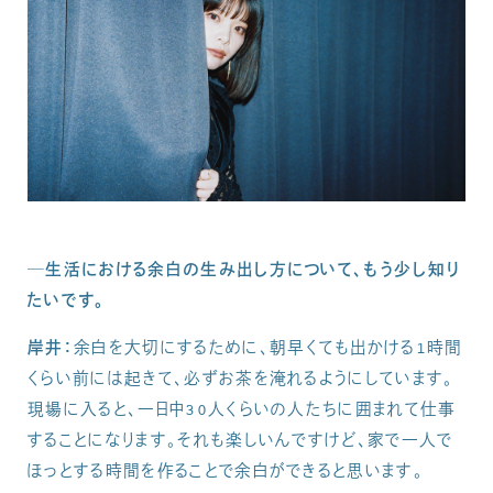
─生活における余白の生み出し方について、もう少し知り
たいです。
岸井：
余白を大切にするために、朝早くても出かける1時間
くらい前には起きて、必ずお茶を淹れるようにしています。
現場に入ると、一日中30人くらいの人たちに囲まれて仕事
することになります。それも楽しいんですけど、家で一人で
ほっとする時間を作ることで余白ができると思います。