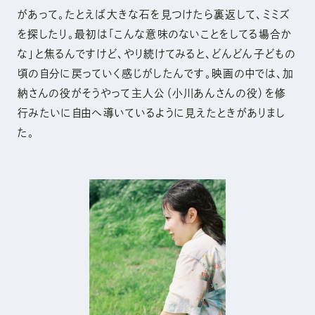
があって。たとえば大きな石を見つけたら裏返して、ミミズ
を探したり。最初は「こんな意味のないことをしてる場合か
な」と焦るんですけど、やり続けてみると、どんどん子どもの
頃の自分に戻っていく感じがしたんです。映画の中では、加
納さんの役がそうやって主人公（小川あんさんの役）を修
行みたいに自由へ導いているように見えたときがありまし
た。