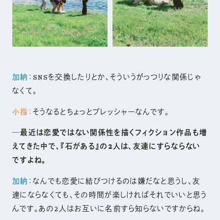
加納：
SNSを交換したりとか、そういうがっつりな関係じゃ
なくて。
小指：
そうなるとちょっとプレッシャーなんです。
─最近は恋愛ではない関係性を描くフィクション作品も増
えてきた中で、『石がある』の2人は、友達にすらならない
ですよね。
加納：
なんでも恋愛に結びつけるのは嫌だなと思うし、友
達にならなくても、その時間が楽しければそれでいいと思う
んです。あの2人はお互いに名前すら知らないですからね。