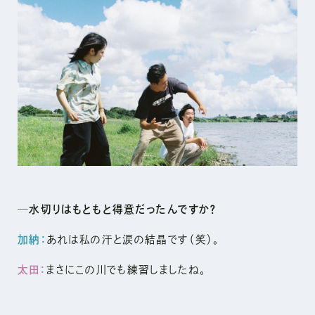
─水切りはもともと得意だったんですか？
加納：
あれは私の汗と涙の結晶です（笑）。
太田：
まさにこの川でも練習しましたね。