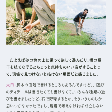
─たとえば砂の塊の上に乗って崩して遊んだり、橋の欄
干を枝でなぞるとちょっと気持ちのいい音がすることっ
て、現場で見つけないと描けない場面だと感じました。
太田：
脚本の段階で書けるところもあるんですけど、川遊び
のディテールは書きたくても書けなくて。いろんな種類の遊
びを書きましたけど、石で野球するとか、そういうものしか
思いつかなかったですし、現場で考えなければ成立しない