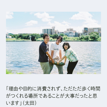
「理由や目的に消費されず、ただただ歩く時間
がつくれる場所であることが大事だったと思
います」（太田）