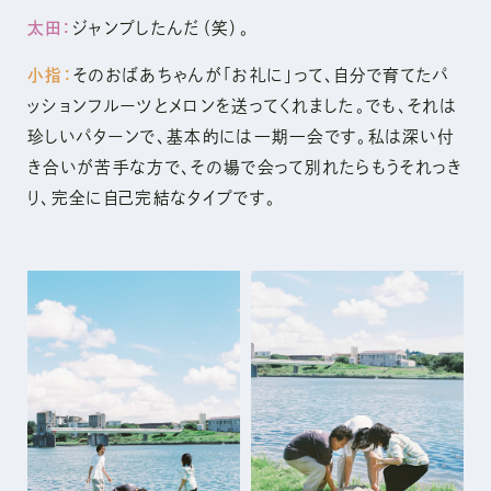
太田：
ジャンプしたんだ（笑）。
小指：
そのおばあちゃんが「お礼に」って、自分で育てたパ
ッションフルーツとメロンを送ってくれました。でも、それは
珍しいパターンで、基本的には一期一会です。私は深い付
き合いが苦手な方で、その場で会って別れたらもうそれっき
り、完全に自己完結なタイプです。