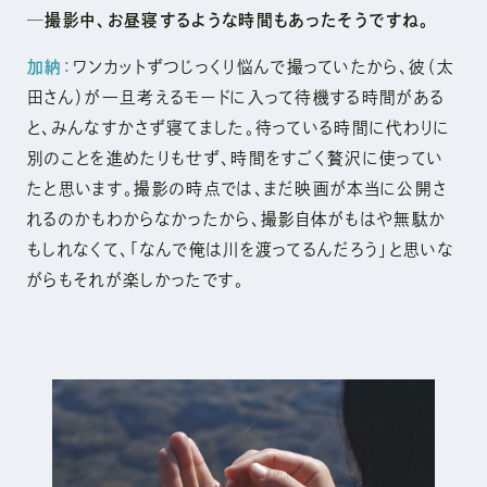
─撮影中、お昼寝するような時間もあったそうですね。
加納：
ワンカットずつじっくり悩んで撮っていたから、彼（太
田さん）が一旦考えるモードに入って待機する時間がある
と、みんなすかさず寝てました。待っている時間に代わりに
別のことを進めたりもせず、時間をすごく贅沢に使ってい
たと思います。撮影の時点では、まだ映画が本当に公開さ
れるのかもわからなかったから、撮影自体がもはや無駄か
もしれなくて、「なんで俺は川を渡ってるんだろう」と思いな
がらもそれが楽しかったです。