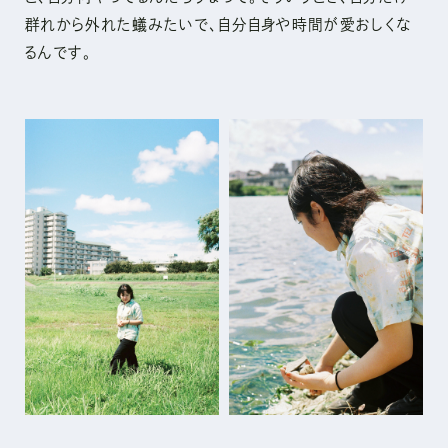
群れから外れた蟻みたいで、自分自身や時間が愛おしくな
るんです。