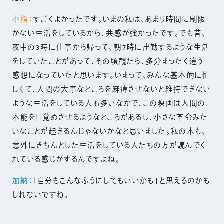
小指：
すごくよかったです。いまの私は、あまり時間に制限
がない生活をしているから、共感が強かったです。でも昔、
夜中の3時に仕事から帰って、朝7時に出勤するような生活
をしていたことがあって、その頃観たら、多分まったく違う
感想になっていたと思います。いまって、みんな基本的に忙
しくて、人間の大事なところを麻痺させないと維持できない
ような生活をしている人も多いなかで、この映画は人間の
本能を目覚めさせるようなところがあるし、小さな革命みた
いなことが起きるんじゃないかなと思いました。私の本も、
意外にきちんとした生活をしている人たちの方が読んでく
れている感じがするんですよね。
加納：
「自分もこんなふうにしてもいいかも」と思えるのかも
しれないですね。