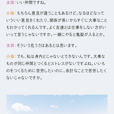
太田：
いい仲間ですね。
小指：
もちろん意見が違うこともあるけど、なるほどなって
いういい意見をくれたり、関係が長いからすぐに大事なこと
もわかってくれるんです。よく友達とは仕事をしない方がい
いって言うじゃないですか。一緒にやると亀裂が入るとか。
太田：
そういう危うさはあるとは思います。
小指：
でも、私は身内とじゃないとできないんです。大事な
ものが同じ仲間とつくるとストレスがないですよね。いいも
のをつくるために苦労したいのに、余計なことで苦労したく
ないじゃないですか。