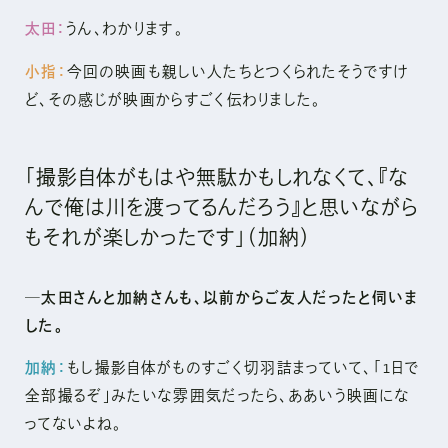
太田：
うん、わかります。
小指：
今回の映画も親しい人たちとつくられたそうですけ
ど、その感じが映画からすごく伝わりました。
「撮影自体がもはや無駄かもしれなくて、『な
んで俺は川を渡ってるんだろう』と思いながら
もそれが楽しかったです」（加納）
─太田さんと加納さんも、以前からご友人だったと伺いま
した。
加納：
もし撮影自体がものすごく切羽詰まっていて、「1日で
全部撮るぞ」みたいな雰囲気だったら、ああいう映画にな
ってないよね。