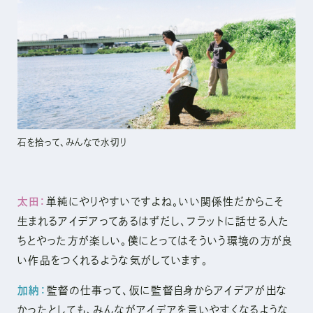
石を拾って、みんなで水切り
太田：
単純にやりやすいですよね。いい関係性だからこそ
生まれるアイデアってあるはずだし、フラットに話せる人た
ちとやった方が楽しい。僕にとってはそういう環境の方が良
い作品をつくれるような気がしています。
加納：
監督の仕事って、仮に監督自身からアイデアが出な
かったとしても、みんながアイデアを言いやすくなるような