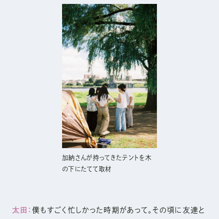
加納さんが持ってきたテントを木
の下にたてて取材
太田：
僕もすごく忙しかった時期があって。その頃に友達と