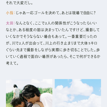
それで大変だし。
小指：
じゃあ一応ゴールを決めて、あとは現場で自由に？
太田：
なんとなく、ここで2人の関係性がこうなったらいい
なとか、ある程度の筋は決まっていたんですけど、撮影して
いくなかでそうならない場合もあって。一番重要だったの
が、川で2人が出会って、川上の行き止まりまで大体5キロ
ぐらい先まで撮影をしながら実際に歩き切ることでした。歩
いていく過程で面白い場所があったら、そこで何ができるか
考えて。