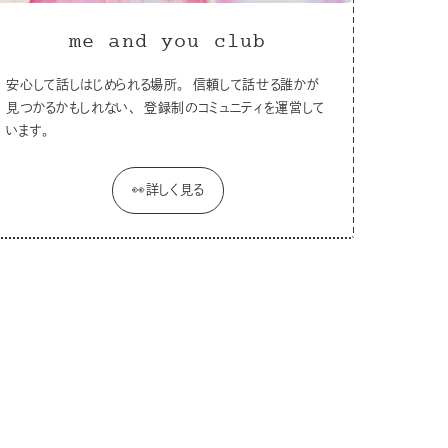
me and you club
安心して話しはじめられる場所。 信頼して話せる誰かが
見つかるかもしれない、 登録制のコミュニティを運営して
います。
👀詳しく見る