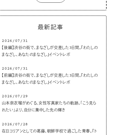
最新記事
2026/07/31
【後編】渋谷の街で、まなざしが交差した3日間。『わたしの
まなざし、あなたのまなざし』イベントレポ
2026/07/31
【前編】渋谷の街で、まなざしが交差した3日間。『わたしの
まなざし、あなたのまなざし』イベントレポ
2026/07/29
山本奈衣瑠がめぐる、女性写真家たちの軌跡。「こう見ら
れたい」より、自分に集中した先の輝き
2026/07/28
在日コリアンとしての葛藤、朝鮮学校で過ごした青春。『ト