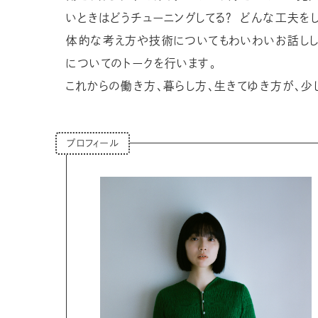
いときはどうチューニングしてる？ どんな工夫を
体的な考え方や技術についてもわいわいお話しし
についてのトークを行います。
これからの働き方、暮らし方、生きてゆき方が、少
プロフィール