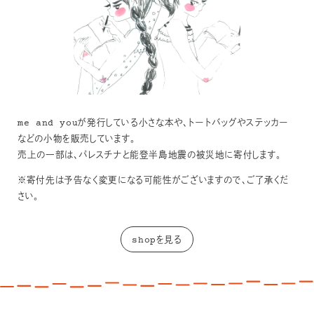
me and youが発行している小さな本や、トートバッグやステッカー
などの小物を販売しています。
売上の一部は、パレスチナと能登半島地震の被災地に寄付します。
※寄付先は予告なく変更になる可能性がございますので、ご了承くだ
さい。
shopを見る