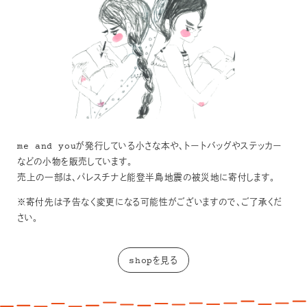
me and youが発行している小さな本や、トートバッグやステッカー
などの小物を販売しています。
売上の一部は、パレスチナと能登半島地震の被災地に寄付します。
※寄付先は予告なく変更になる可能性がございますので、ご了承くだ
さい。
shopを見る