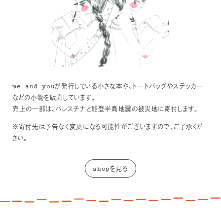
me and youが発行している小さな本や、トートバッグやステッカー
などの小物を販売しています。
売上の一部は、パレスチナと能登半島地震の被災地に寄付します。
※寄付先は予告なく変更になる可能性がございますので、ご了承くだ
さい。
shopを見る