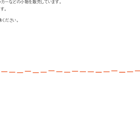
テッカーなどの小物を販売しています。
す。
ください。