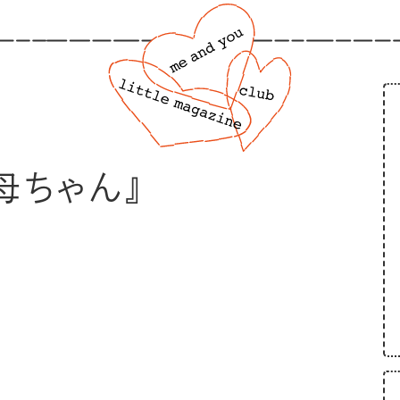
母ちゃん』