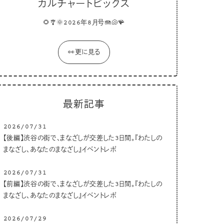
カルチャートピックス
🌻🎐🌞2026年8月号🪼🐚🪸
👀更に見る
最新記事
2026/07/31
【後編】渋谷の街で、まなざしが交差した3日間。『わたしの
まなざし、あなたのまなざし』イベントレポ
2026/07/31
【前編】渋谷の街で、まなざしが交差した3日間。『わたしの
まなざし、あなたのまなざし』イベントレポ
2026/07/29