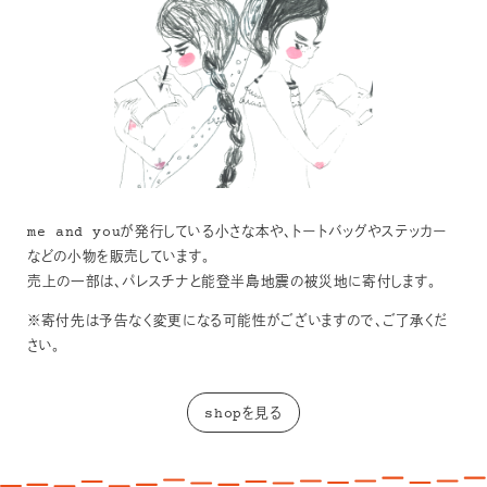
me and youが発行している小さな本や、トートバッグやステッカー
などの小物を販売しています。
売上の一部は、パレスチナと能登半島地震の被災地に寄付します。
※寄付先は予告なく変更になる可能性がございますので、ご了承くだ
さい。
shopを見る