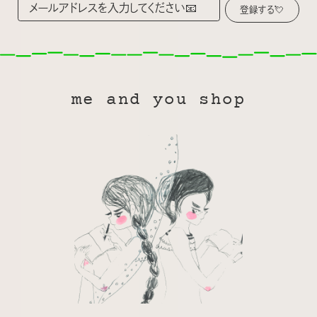
me and you shop