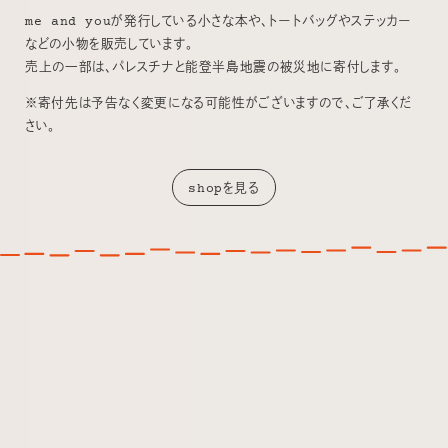
me and youが発行している小さな本や、トートバッグやステッカー
などの小物を販売しています。
売上の一部は、パレスチナと能登半島地震の被災地に寄付します。
※寄付先は予告なく変更になる可能性がございますので、ご了承くだ
さい。
shopを見る