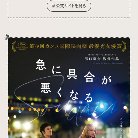
💻公式サイトを見る
🎬