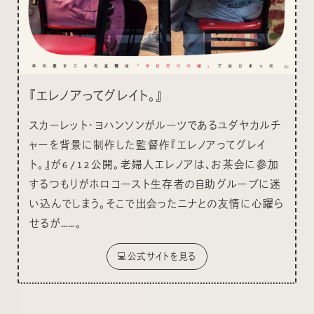
『エレノアってグレイト。』
スカーレット・ヨハンソンがルーツであるユダヤカルチ
ャーを背景に制作した監督作『エレノアってグレイ
ト。』が6/12公開。老婦人エレノアは、お茶会に参加
するつもりがホロコースト生存者の自助グループに迷
い込んでしまう。そこで出会ったニナとの友情に心躍ら
せるが……。
💻公式サイトを見る