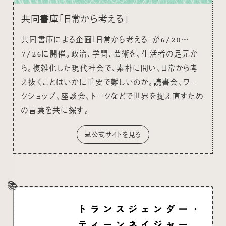
共同書庫「日常から考える」
共同書庫による企画「日常から考える」が6/20〜
7/26に開催。政治、学問、芸術を、生活者の足元か
ら。複雑化した現代社会で、素朴に問い、日常から考
え抜くことはいかに重要で難しいのか。読書会、ワー
クショップ、座談会、トークなどで世界を捉え直すため
の言葉を共に探す。
💻公式サイトを見る
📚