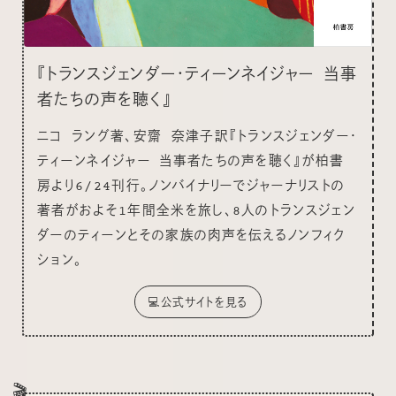
『トランスジェンダー・ティーンネイジャー 当事
者たちの声を聴く』
ニコ ラング著、安齋 奈津子訳『トランスジェンダー・
ティーンネイジャー 当事者たちの声を聴く』が柏書
房より6/24刊行。ノンバイナリーでジャーナリストの
著者がおよそ1年間全米を旅し、8人のトランスジェン
ダーのティーンとその家族の肉声を伝えるノンフィク
ション。
💻公式サイトを見る
🎬