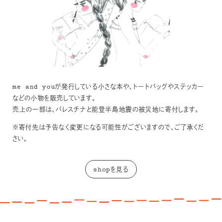
me and youが発行している小さな本や、トートバッグやステッカー
などの小物を販売しています。
売上の一部は、パレスチナと能登半島地震の被災地に寄付します。
※寄付先は予告なく変更になる可能性がございますので、ご了承くだ
さい。
shopを見る