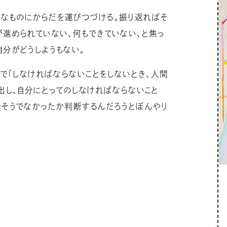
なものにからだを運びつづける。振り返ればそ
が進められていない、何もできていない、と焦っ
分がどうしようもない。
かで「しなければならないことをしないとき、人間
出し、自分にとってのしなければならないこと
かそうでなかったか判断するんだろうとぼんやり