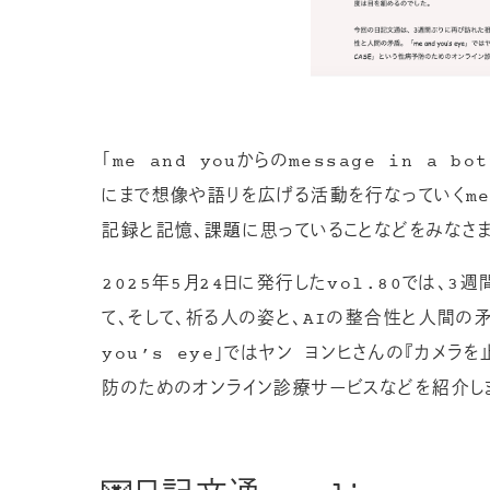
「me and youからのmessage in a
にまで想像や語りを広げる活動を行なっていくme
記録と記憶、課題に思っていることなどをみなさま
2025年5月24日に発行したvol.80では、
て、そして、祈る人の姿と、AIの整合性と人間の矛
you’s eye」ではヤン ヨンヒさんの『カメラを
防のためのオンライン診療サービスなどを紹介し