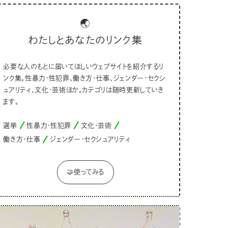
🌏
わたしとあなたのリンク集
必要な人のもとに届いてほしいウェブサイトを紹介するリ
ンク集。性暴力・性犯罪、働き方・仕事、ジェンダー・セクシ
ュアリティ、文化・芸術ほか。カテゴリは随時更新していき
ます。
選挙
性暴力・性犯罪
文化・芸術
働き方・仕事
ジェンダー・セクシュアリティ
🤝使ってみる