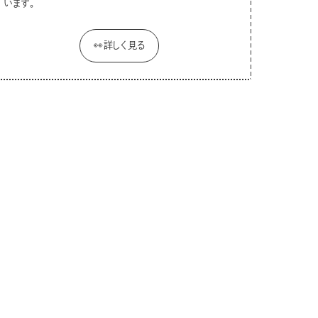
います。
👀詳しく見る