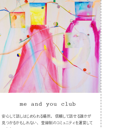
me and you club
安心して話しはじめられる場所。 信頼して話せる誰かが
見つかるかもしれない、 登録制のコミュニティを運営して