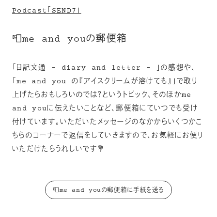
Podcast「SEND7」
📮me and youの郵便箱
「日記文通 – diary and letter – 」の感想や、
「me and you の『アイスクリームが溶けても』」で取り
上げたらおもしろいのでは？というトピック、そのほかme
and youに伝えたいことなど、郵便箱にていつでも受け
付けています。いただいたメッセージのなかからいくつかこ
ちらのコーナーで返信をしていきますので、お気軽にお便り
いただけたらうれしいです💐
📮me and youの郵便箱に手紙を送る