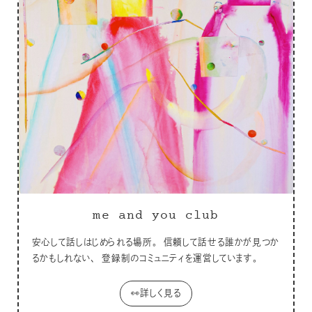
me and you club
安心して話しはじめられる場所。 信頼して話せる誰かが見つか
るかもしれない、 登録制のコミュニティを運営しています。
👀詳しく見る