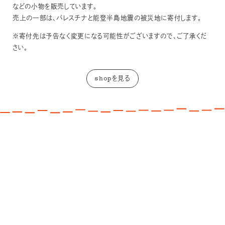
などの小物を販売しています。
売上の一部は、パレスチナと能登半島地震の被災地に寄付します。
※寄付先は予告なく変更になる可能性がございますので、ご了承くだ
さい。
shopを見る