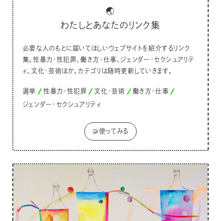
🌏
わたしとあなたのリンク集
必要な人のもとに届いてほしいウェブサイトを紹介するリンク
集。性暴力・性犯罪、働き方・仕事、ジェンダー・セクシュアリテ
ィ、文化・芸術ほか。カテゴリは随時更新していきます。
選挙
性暴力・性犯罪
文化・芸術
働き方・仕事
ジェンダー・セクシュアリティ
🤝使ってみる