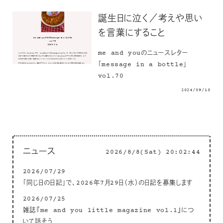
誕生日に泣く／考えや思い
を言葉にすること
me and youのニュースレター
「message in a bottle」
vol.70
2024/09/13
ニュース
2026/8/8(Sat) 20:02:45
2026/07/29
「同じ日の日記」で、2026年7月29日（水）の日記を募集します
2026/07/25
雑誌『me and you little magazine vol.1』につ
いて話そう