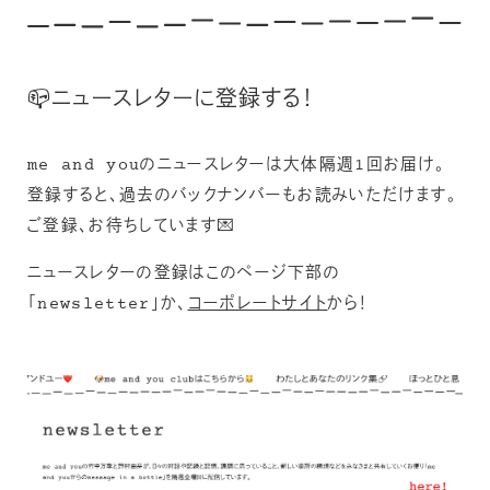
📪ニュースレターに登録する！
me and youのニュースレターは大体隔週1回お届け。
登録すると、過去のバックナンバーもお読みいただけます。
ご登録、お待ちしています💌
ニュースレターの登録はこのページ下部の
「newsletter」か、
コーポレートサイト
から！