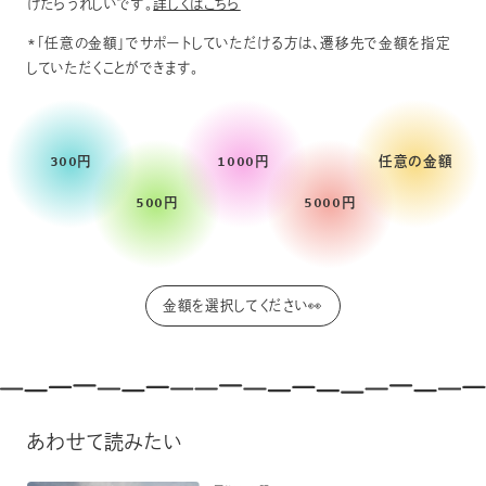
けたらうれしいです。
詳しくはこちら
*「任意の金額」でサポートしていただける方は、遷移先で金額を指定
していただくことができます。
300円
1000円
任意の金額
500円
5000円
あわせて読みたい