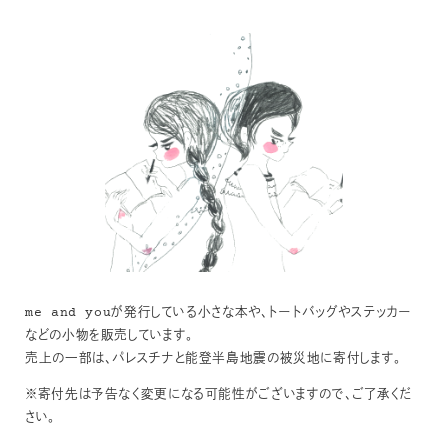
me and youが発行している小さな本や、トートバッグやステッカー
などの小物を販売しています。
売上の一部は、パレスチナと能登半島地震の被災地に寄付します。
※寄付先は予告なく変更になる可能性がございますので、ご了承くだ
さい。