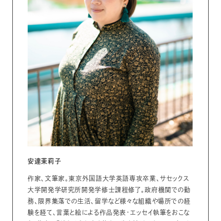
安達茉莉子
作家、文筆家。東京外国語大学英語専攻卒業、サセックス
大学開発学研究所開発学修士課程修了。政府機関での勤
務、限界集落での生活、留学など様々な組織や場所での経
験を経て、言葉と絵による作品発表・エッセイ執筆をおこな