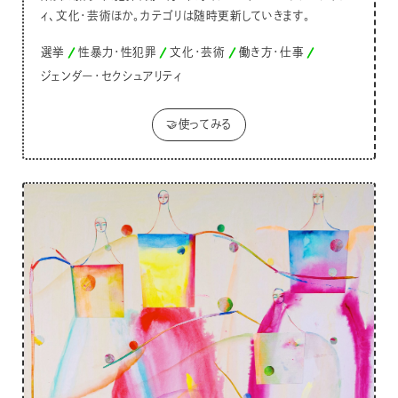
ィ、文化・芸術ほか。カテゴリは随時更新していきます。
選挙
性暴力・性犯罪
文化・芸術
働き方・仕事
ジェンダー・セクシュアリティ
🤝使ってみる