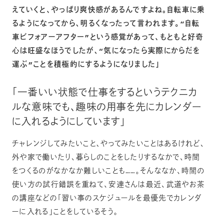
えていくと、やっぱり爽快感があるんですよね。自転車に乗
るようになってから、明るくなったって言われます。“自転
車ビフォアーアフター”という感覚があって、もともと好奇
心は旺盛なほうでしたが、“気になったら実際にからだを
運ぶ”ことを積極的にするようになりました」
「一番いい状態で仕事をするというテクニカ
ルな意味でも、趣味の用事を先にカレンダー
に入れるようにしています」
チャレンジしてみたいこと、やってみたいことはあるけれど、
外や家で働いたり、暮らしのことをしたりするなかで、時間
をつくるのがなかなか難しいことも……。そんななか、時間の
使い方の試行錯誤を重ねて、安達さんは最近、武道やお茶
の講座などの「習い事のスケジュールを最優先でカレンダ
ーに入れる」ことをしているそう。