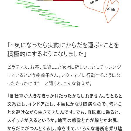
「“気になったら実際にからだを運ぶ”ことを
積極的にするようになりました」
ピラティス、お茶、武術……と次々に新しいことにチャレンジ
しているという茉莉子さん。アクティブに行動するようにな
ったきっかけは？ と聞くと、こんな答えが。
「自転車が大きなきっかけだったかもしれません。もともと
文系だし、インドアだし、本当にかなり臆病なので、怖いこ
とを避けながら生きてきたんです。でも、自転車に乗ると、
スイッチが入るというか。地面の感覚とかが腕とかお尻、
からだにがつんとくるし、家を出て、いろんな場所を乗り越