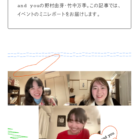
and youの野村由芽・竹中万季。この記事では、
イベントのミニレポートをお届けします。