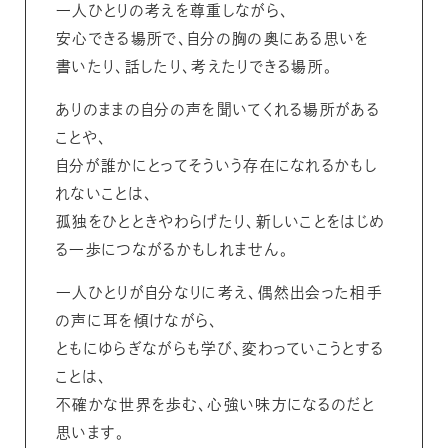
一人ひとりの考えを尊重しながら、
安心できる場所で、自分の胸の奥にある思いを
書いたり、話したり、考えたりできる場所。
ありのままの自分の声を聞いてくれる場所がある
ことや、
自分が誰かにとってそういう存在になれるかもし
れないことは、
孤独をひとときやわらげたり、新しいことをはじめ
る一歩につながるかもしれません。
一人ひとりが自分なりに考え、偶然出会った相手
の声に耳を傾けながら、
ともにゆらぎながらも学び、変わっていこうとする
ことは、
不確かな世界を歩む、心強い味方になるのだと
思います。