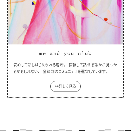
me and you club
安心して話しはじめられる場所。 信頼して話せる誰かが見つか
るかもしれない、 登録制のコミュニティを運営しています。
👀詳しく見る