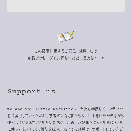
この記事に関するご意見・感想または
応援メッセージをお寄せいただける方は・・・⭐
Support us
me and you little magazineは、今後も継続してコンテンツ
をお届けしていくために、読者のみなさまからサポートをいただきながら
運営していきます。いただいたお金は、新しい記事をつくるために大切
に使ってまいります。雑誌を購入するような感覚で、サポートしていただ