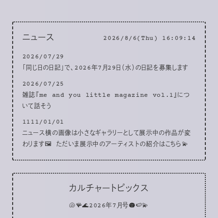
ニュース
2026/8/6(Thu) 16:09:15
2026/07/29
「同じ日の日記」で、2026年7月29日（水）の日記を募集します
2026/07/25
雑誌『me and you little magazine vol.1』につ
いて話そう
1111/01/01
ニュース横の画像は小さなギャラリーとして展示中の作品が変
わります🖼 ただいま展示中のアーティストの紹介はこちら💫
カルチャートピックス
🐚🪸🌊2026年7月号☁️🍉💫