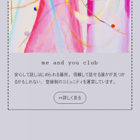
me and you club
安心して話しはじめられる場所。 信頼して話せる誰かが見つか
るかもしれない、 登録制のコミュニティを運営しています。
👀詳しく見る