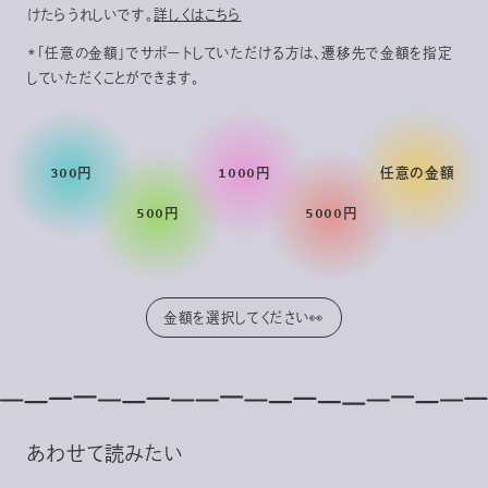
けたらうれしいです。
詳しくはこちら
*「任意の金額」でサポートしていただける方は、遷移先で金額を指定
していただくことができます。
300円
1000円
任意の金額
500円
5000円
あわせて読みたい