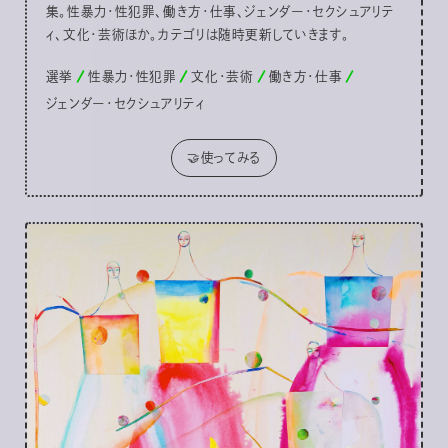
集。性暴力・性犯罪、働き方・仕事、ジェンダー・セクシュアリテ
ィ、文化・芸術ほか。カテゴリは随時更新していきます。
選挙
性暴力・性犯罪
文化・芸術
働き方・仕事
ジェンダー・セクシュアリティ
🤝使ってみる