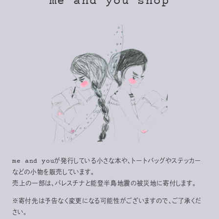
me and you shop
me and youが発行している小さな本や、トートバッグやステッカー
などの小物を販売しています。
売上の一部は、パレスチナと能登半島地震の被災地に寄付します。
※寄付先は予告なく変更になる可能性がございますので、ご了承くだ
さい。