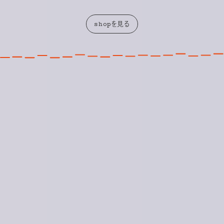
shopを見る