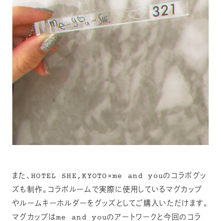
また、HOTEL SHE,KYOTO×me and youのコラボグッ
ズも制作。コラボルームで実際に使用しているマグカップ
やルームキーホルダーをグッズとしてご購入いただけます。
マグカップはme and youのアートワークと今回のコラ