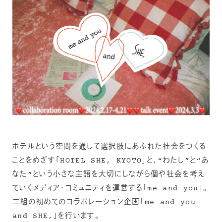
ホテルという空間を通して選択肢にあふれた社会をつくる
ことをめざす「HOTEL SHE, KYOTO」と、“わたし”と“あ
なた”という小さな主語を大切にしながら個や社会を考え
ていくメディア・コミュニティを運営する「me and you」。
二組の初めてのコラボレーション企画「me and you
and SHE,」を行います。