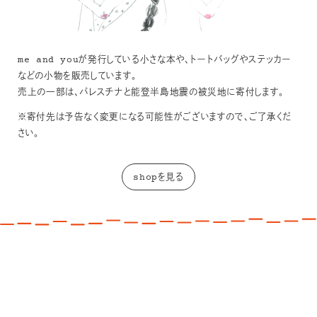
me and youが発行している小さな本や、トートバッグやステッカー
などの小物を販売しています。
売上の一部は、パレスチナと能登半島地震の被災地に寄付します。
※寄付先は予告なく変更になる可能性がございますので、ご了承くだ
さい。
shopを見る