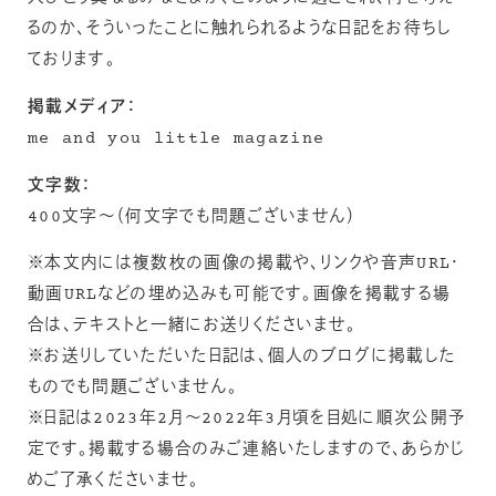
るのか、そういったことに触れられるような日記をお待ちし
ております。
掲載メディア：
me and you little magazine
文字数：
400文字〜（何文字でも問題ございません）
※本文内には複数枚の画像の掲載や、リンクや音声URL・
動画URLなどの埋め込みも可能です。画像を掲載する場
合は、テキストと一緒にお送りくださいませ。
※お送りしていただいた日記は、個人のブログに掲載した
ものでも問題ございません。
※日記は2023年2月〜2022年3月頃を目処に順次公開予
定です。掲載する場合のみご連絡いたしますので、あらかじ
めご了承くださいませ。