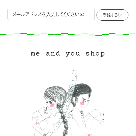
me and you shop