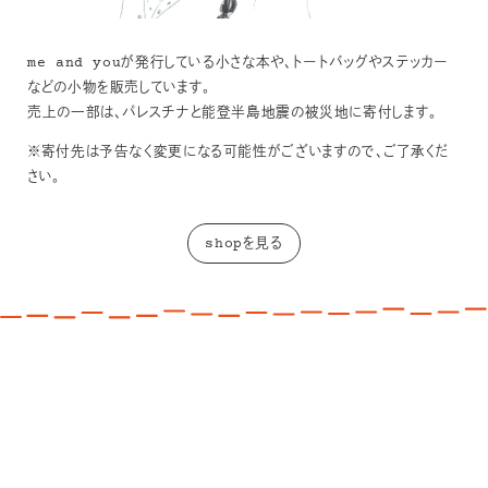
me and youが発行している小さな本や、トートバッグやステッカー
などの小物を販売しています。
売上の一部は、パレスチナと能登半島地震の被災地に寄付します。
※寄付先は予告なく変更になる可能性がございますので、ご了承くだ
さい。
shopを見る