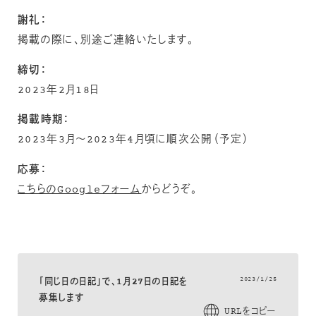
謝礼：
掲載の際に、別途ご連絡いたします。
締切：
2023年2月18日
掲載時期：
2023年3月〜2023年4月頃に順次公開（予定）
応募：
こちらのGoogleフォーム
からどうぞ。
2023/1/25
「同じ日の日記」で、1月27日の日記を
募集します
URLをコピー