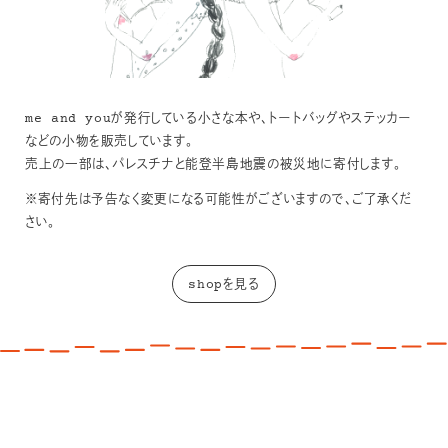
me and youが発行している小さな本や、トートバッグやステッカー
などの小物を販売しています。
売上の一部は、パレスチナと能登半島地震の被災地に寄付します。
※寄付先は予告なく変更になる可能性がございますので、ご了承くだ
さい。
shopを見る