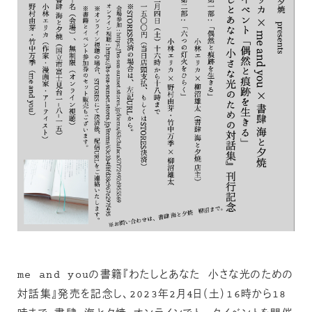
me and youの書籍『わたしとあなた 小さな光のための
対話集』発売を記念し、2023年2月4日（土）16時から18