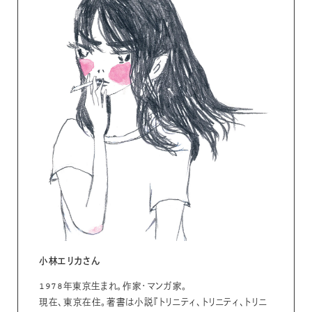
小林エリカさん
1978年東京生まれ。作家・マンガ家。
現在、東京在住。著書は小説『トリニティ、トリニティ、トリニ