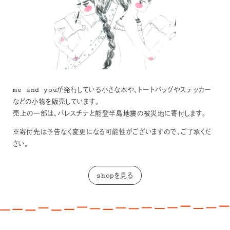
me and youが発行している小さな本や、トートバッグやステッカー
などの小物を販売しています。
売上の一部は、パレスチナと能登半島地震の被災地に寄付します。
※寄付先は予告なく変更になる可能性がございますので、ご了承くだ
さい。
shopを見る