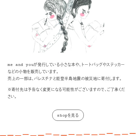
me and youが発行している小さな本や、トートバッグやステッカー
などの小物を販売しています。
売上の一部は、パレスチナと能登半島地震の被災地に寄付します。
※寄付先は予告なく変更になる可能性がございますので、ご了承くだ
さい。
shopを見る