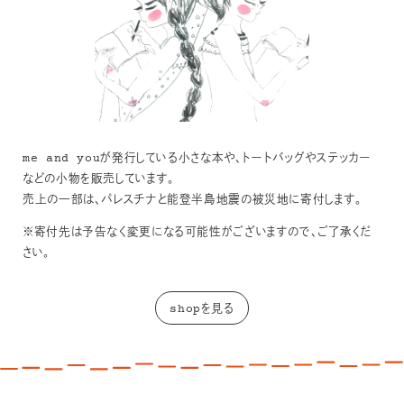
me and youが発行している小さな本や、トートバッグやステッカー
などの小物を販売しています。
売上の一部は、パレスチナと能登半島地震の被災地に寄付します。
※寄付先は予告なく変更になる可能性がございますので、ご了承くだ
さい。
shopを見る