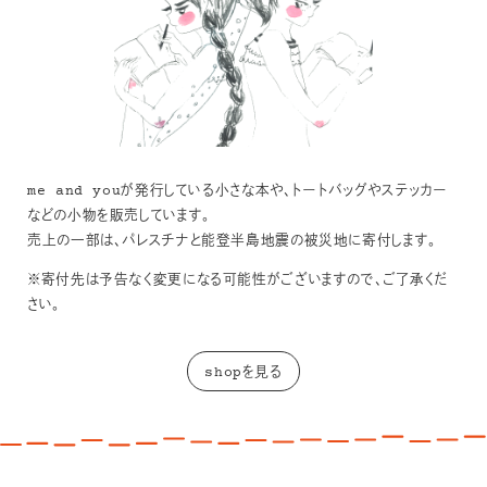
me and youが発行している小さな本や、トートバッグやステッカー
などの小物を販売しています。
売上の一部は、パレスチナと能登半島地震の被災地に寄付します。
※寄付先は予告なく変更になる可能性がございますので、ご了承くだ
さい。
shopを見る