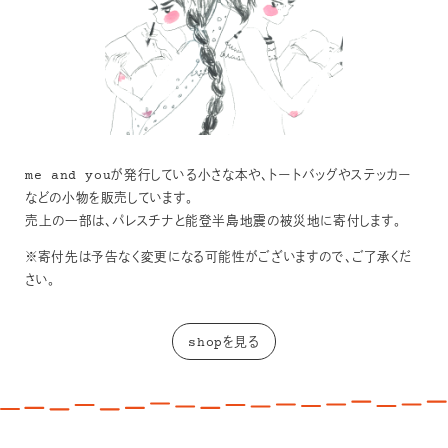
me and youが発行している小さな本や、トートバッグやステッカー
などの小物を販売しています。
売上の一部は、パレスチナと能登半島地震の被災地に寄付します。
※寄付先は予告なく変更になる可能性がございますので、ご了承くだ
さい。
shopを見る