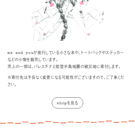
me and youが発行している小さな本や、トートバッグやステッカー
などの小物を販売しています。
売上の一部は、パレスチナと能登半島地震の被災地に寄付します。
※寄付先は予告なく変更になる可能性がございますので、ご了承くだ
さい。
shopを見る