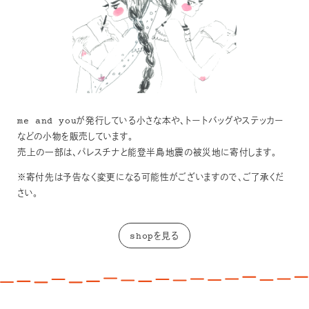
me and youが発行している小さな本や、トートバッグやステッカー
などの小物を販売しています。
売上の一部は、パレスチナと能登半島地震の被災地に寄付します。
※寄付先は予告なく変更になる可能性がございますので、ご了承くだ
さい。
shopを見る