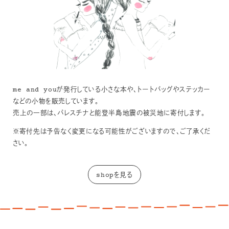
me and youが発行している小さな本や、トートバッグやステッカー
などの小物を販売しています。
売上の一部は、パレスチナと能登半島地震の被災地に寄付します。
※寄付先は予告なく変更になる可能性がございますので、ご了承くだ
さい。
shopを見る