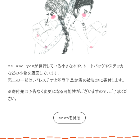
me and youが発行している小さな本や、トートバッグやステッカー
などの小物を販売しています。
売上の一部は、パレスチナと能登半島地震の被災地に寄付します。
※寄付先は予告なく変更になる可能性がございますので、ご了承くだ
さい。
shopを見る