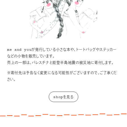
me and youが発行している小さな本や、トートバッグやステッカー
などの小物を販売しています。
売上の一部は、パレスチナと能登半島地震の被災地に寄付します。
※寄付先は予告なく変更になる可能性がございますので、ご了承くだ
さい。
shopを見る