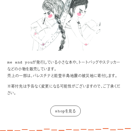
me and youが発行している小さな本や、トートバッグやステッカー
などの小物を販売しています。
売上の一部は、パレスチナと能登半島地震の被災地に寄付します。
※寄付先は予告なく変更になる可能性がございますので、ご了承くだ
さい。
shopを見る