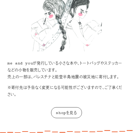
me and youが発行している小さな本や、トートバッグやステッカー
などの小物を販売しています。
売上の一部は、パレスチナと能登半島地震の被災地に寄付します。
※寄付先は予告なく変更になる可能性がございますので、ご了承くだ
さい。
shopを見る